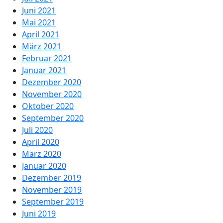
Juni 2021
Mai 2021
April 2021
März 2021
Februar 2021
Januar 2021
Dezember 2020
November 2020
Oktober 2020
September 2020
Juli 2020
April 2020
März 2020
Januar 2020
Dezember 2019
November 2019
September 2019
Juni 2019