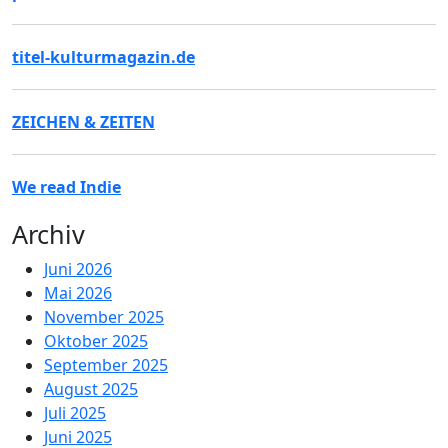
titel-kulturmagazin.de
ZEICHEN & ZEITEN
We read Indie
Archiv
Juni 2026
Mai 2026
November 2025
Oktober 2025
September 2025
August 2025
Juli 2025
Juni 2025