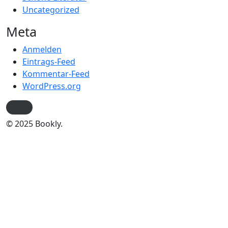
Uncategorized
Meta
Anmelden
Eintrags-Feed
Kommentar-Feed
WordPress.org
© 2025 Bookly.