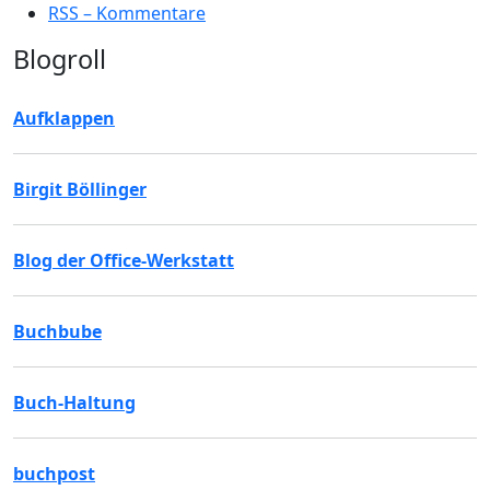
RSS – Kommentare
Blogroll
Aufklappen
Birgit Böllinger
Blog der Office-Werkstatt
Buchbube
Buch-Haltung
buchpost