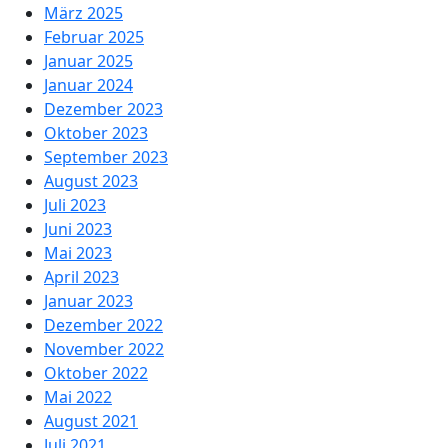
März 2025
Februar 2025
Januar 2025
Januar 2024
Dezember 2023
Oktober 2023
September 2023
August 2023
Juli 2023
Juni 2023
Mai 2023
April 2023
Januar 2023
Dezember 2022
November 2022
Oktober 2022
Mai 2022
August 2021
Juli 2021