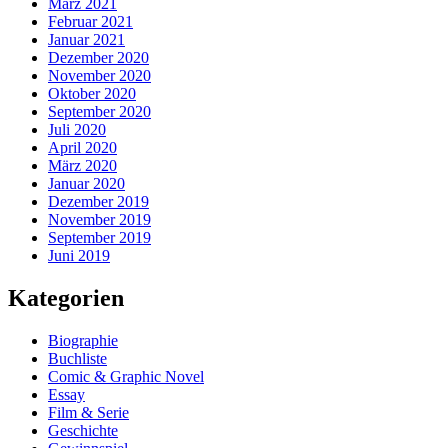
März 2021
Februar 2021
Januar 2021
Dezember 2020
November 2020
Oktober 2020
September 2020
Juli 2020
April 2020
März 2020
Januar 2020
Dezember 2019
November 2019
September 2019
Juni 2019
Kategorien
Biographie
Buchliste
Comic & Graphic Novel
Essay
Film & Serie
Geschichte