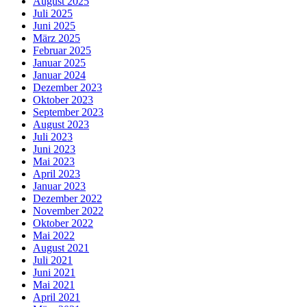
August 2025
Juli 2025
Juni 2025
März 2025
Februar 2025
Januar 2025
Januar 2024
Dezember 2023
Oktober 2023
September 2023
August 2023
Juli 2023
Juni 2023
Mai 2023
April 2023
Januar 2023
Dezember 2022
November 2022
Oktober 2022
Mai 2022
August 2021
Juli 2021
Juni 2021
Mai 2021
April 2021