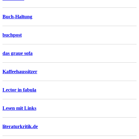
Buch-Haltung
buchpost
das graue sofa
Kaffeehaussitzer
Lector in fabula
Lesen mit Links
literaturkritik.de