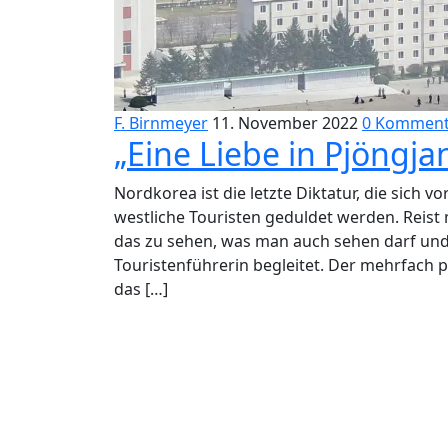
F. Birnmeyer
11. November 2022
0 Komment
„Eine Liebe in Pjöngj
Nordkorea ist die letzte Diktatur, die sich 
westliche Touristen geduldet werden. Reist
das zu sehen, was man auch sehen darf und
Touristenführerin begleitet. Der mehrfach 
das […]