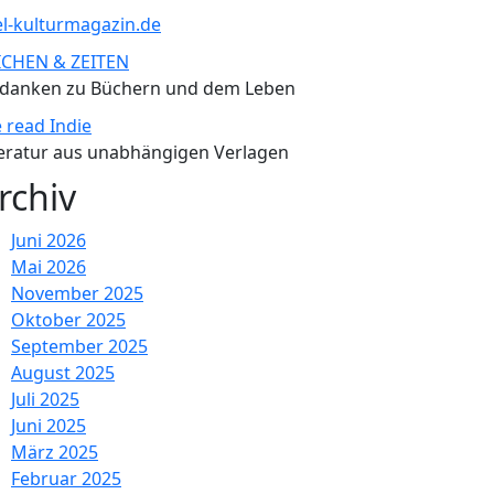
tel-kulturmagazin.de
ICHEN & ZEITEN
danken zu Büchern und dem Leben
 read Indie
teratur aus unabhängigen Verlagen
rchiv
Juni 2026
Mai 2026
November 2025
Oktober 2025
September 2025
August 2025
Juli 2025
Juni 2025
März 2025
Februar 2025