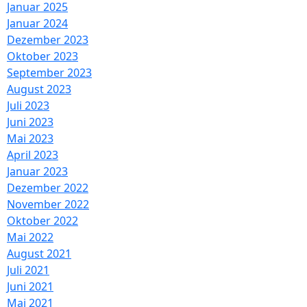
Januar 2025
Januar 2024
Dezember 2023
Oktober 2023
September 2023
August 2023
Juli 2023
Juni 2023
Mai 2023
April 2023
Januar 2023
Dezember 2022
November 2022
Oktober 2022
Mai 2022
August 2021
Juli 2021
Juni 2021
Mai 2021