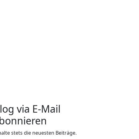
log via E-Mail
bonnieren
halte stets die neuesten Beiträge.