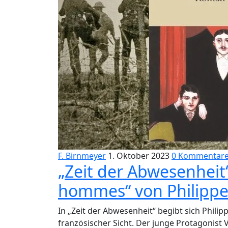
F. Birnmeyer
1. Oktober 2023
0 Kommentar
„Zeit der Abwesenheit“
hommes“ von Philipp
In „Zeit der Abwesenheit“ begibt sich Philip
französischer Sicht. Der junge Protagonist V