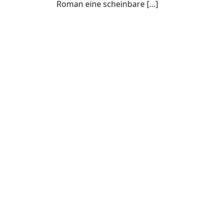
Roman eine scheinbare […]