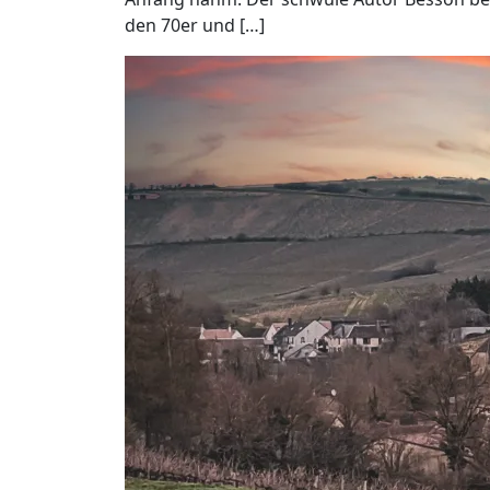
den 70er und […]