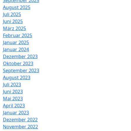
September 2025
August 2025
Juli 2025
Juni 2025
März 2025
Februar 2025
Januar 2025
Januar 2024
Dezember 2023
Oktober 2023
September 2023
August 2023
Juli 2023
Juni 2023
Mai 2023
April 2023
Januar 2023
Dezember 2022
November 2022