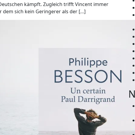
Deutschen kämpft. Zugleich trifft Vincent immer
r dem sich kein Geringerer als der […]
N