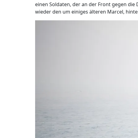
einen Soldaten, der an der Front gegen die 
wieder den um einiges älteren Marcel, hinte