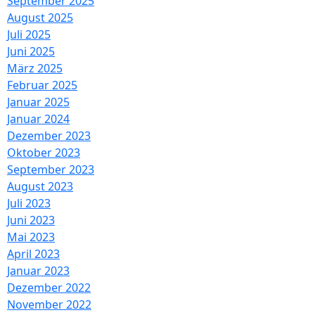
September 2025
August 2025
Juli 2025
Juni 2025
März 2025
Februar 2025
Januar 2025
Januar 2024
Dezember 2023
Oktober 2023
September 2023
August 2023
Juli 2023
Juni 2023
Mai 2023
April 2023
Januar 2023
Dezember 2022
November 2022