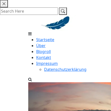
Skip
to
content
Startseite
Über
Blogroll
Kontakt
Impressum
Datenschutzerklärung