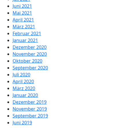
Juni 2021
Mai 2021
April 2021
März 2021
Februar 2021
Januar 2021
Dezember 2020
November 2020
Oktober 2020
September 2020
Juli 2020
April 2020
März 2020
Januar 2020
Dezember 2019
November 2019
September 2019
Juni 2019