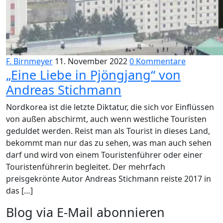
F. Birnmeyer
11. November 2022
0 Kommentare
„Eine Liebe in Pjöngjang“ von
Andreas Stichmann
Nordkorea ist die letzte Diktatur, die sich vor Einflüssen
von außen abschirmt, auch wenn westliche Touristen
geduldet werden. Reist man als Tourist in dieses Land,
bekommt man nur das zu sehen, was man auch sehen
darf und wird von einem Touristenführer oder einer
Touristenführerin begleitet. Der mehrfach
preisgekrönte Autor Andreas Stichmann reiste 2017 in
das […]
Blog via E-Mail abonnieren