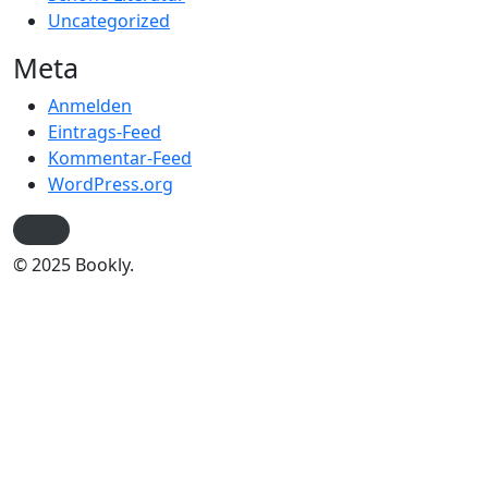
Uncategorized
Meta
Anmelden
Eintrags-Feed
Kommentar-Feed
WordPress.org
© 2025 Bookly.