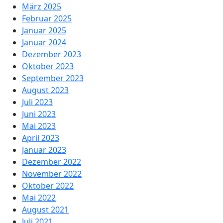
März 2025
Februar 2025
Januar 2025
Januar 2024
Dezember 2023
Oktober 2023
September 2023
August 2023
Juli 2023
Juni 2023
Mai 2023
April 2023
Januar 2023
Dezember 2022
November 2022
Oktober 2022
Mai 2022
August 2021
Juli 2021