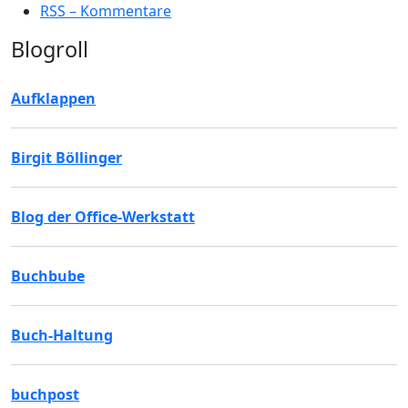
RSS – Kommentare
Blogroll
Aufklappen
Birgit Böllinger
Blog der Office-Werkstatt
Buchbube
Buch-Haltung
buchpost