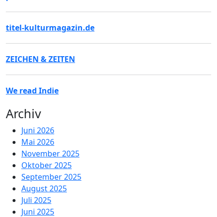
titel-kulturmagazin.de
ZEICHEN & ZEITEN
We read Indie
Archiv
Juni 2026
Mai 2026
November 2025
Oktober 2025
September 2025
August 2025
Juli 2025
Juni 2025