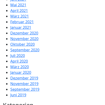
Mai 2021
April 2021
März 2021
Februar 2021
Januar 2021
Dezember 2020
November 2020
Oktober 2020
September 2020
Juli 2020
April 2020
März 2020
Januar 2020
Dezember 2019
November 2019
September 2019
Juni 2019