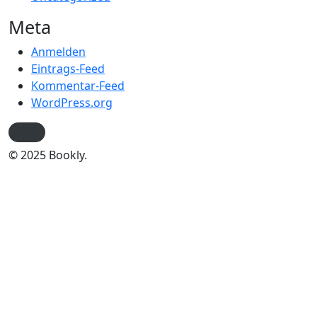
Meta
Anmelden
Eintrags-Feed
Kommentar-Feed
WordPress.org
© 2025 Bookly.