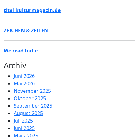
titel-kulturmagazin.de
ZEICHEN & ZEITEN
We read Indie
Archiv
Juni 2026
Mai 2026
November 2025
Oktober 2025
September 2025
August 2025
Juli 2025
Juni 2025
März 2025