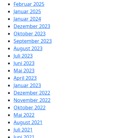
Februar 2025
Januar 2025
Januar 2024
Dezember 2023
Oktober 2023
September 2023
August 2023
Juli 2023
Juni 2023
Mai 2023
April 2023
Januar 2023
Dezember 2022
November 2022
Oktober 2022
Mai 2022
August 2021
Juli 2021
Juni 2021