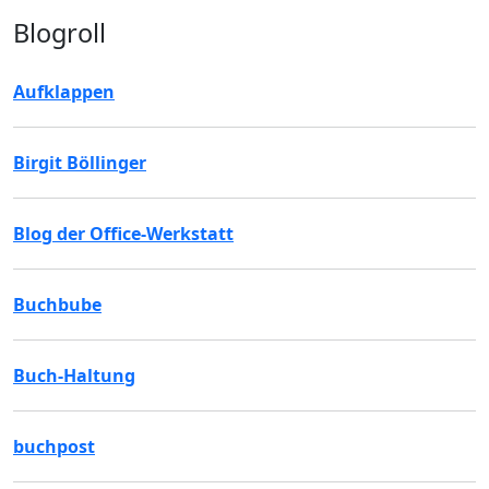
Blogroll
Aufklappen
Birgit Böllinger
Blog der Office-Werkstatt
Buchbube
Buch-Haltung
buchpost