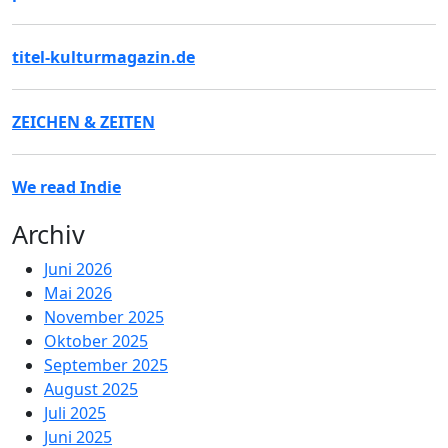
titel-kulturmagazin.de
ZEICHEN & ZEITEN
We read Indie
Archiv
Juni 2026
Mai 2026
November 2025
Oktober 2025
September 2025
August 2025
Juli 2025
Juni 2025