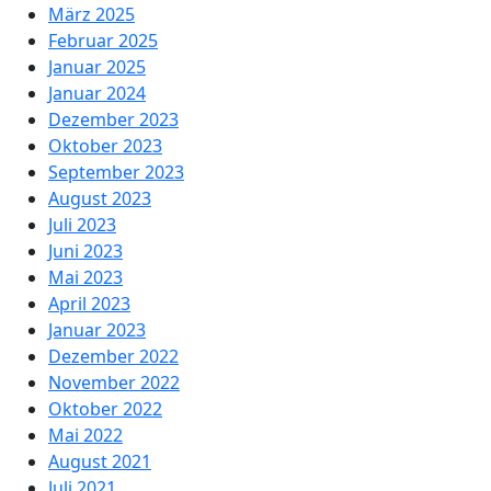
März 2025
Februar 2025
Januar 2025
Januar 2024
Dezember 2023
Oktober 2023
September 2023
August 2023
Juli 2023
Juni 2023
Mai 2023
April 2023
Januar 2023
Dezember 2022
November 2022
Oktober 2022
Mai 2022
August 2021
Juli 2021