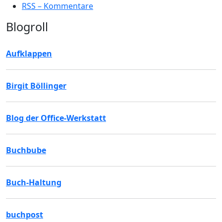
RSS – Kommentare
Blogroll
Aufklappen
Birgit Böllinger
Blog der Office-Werkstatt
Buchbube
Buch-Haltung
buchpost