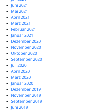
Juni 2021
Mai 2021
April 2021
März 2021
Februar 2021
Januar 2021
Dezember 2020
November 2020
Oktober 2020
September 2020
Juli 2020
April 2020
März 2020
Januar 2020
Dezember 2019
November 2019
September 2019
Juni 2019