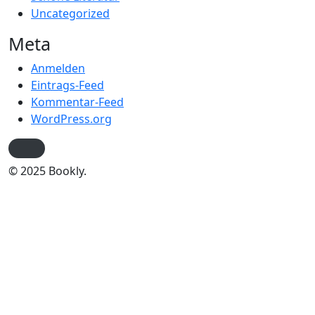
Uncategorized
Meta
Anmelden
Eintrags-Feed
Kommentar-Feed
WordPress.org
© 2025 Bookly.