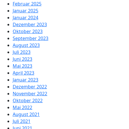
Februar 2025
Januar 2025
Januar 2024
Dezember 2023
Oktober 2023
September 2023
August 2023
Juli 2023
Juni 2023
Mai 2023
April 2023
Januar 2023
Dezember 2022
November 2022
Oktober 2022
Mai 2022
August 2021
Juli 2021
Juni 2021