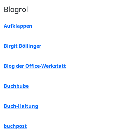
Blogroll
Aufklappen
Birgit Böllinger
Blog der Office-Werkstatt
Buchbube
Buch-Haltung
buchpost