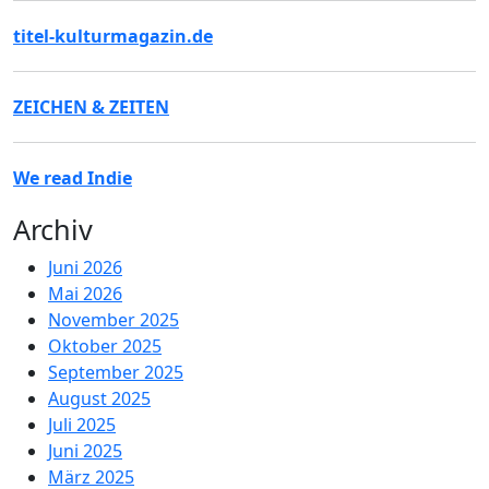
titel-kulturmagazin.de
ZEICHEN & ZEITEN
We read Indie
Archiv
Juni 2026
Mai 2026
November 2025
Oktober 2025
September 2025
August 2025
Juli 2025
Juni 2025
März 2025