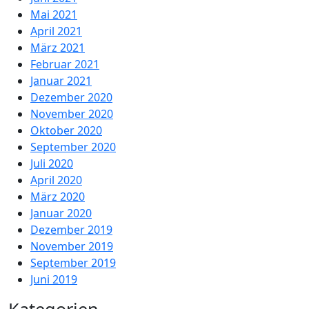
Mai 2021
April 2021
März 2021
Februar 2021
Januar 2021
Dezember 2020
November 2020
Oktober 2020
September 2020
Juli 2020
April 2020
März 2020
Januar 2020
Dezember 2019
November 2019
September 2019
Juni 2019