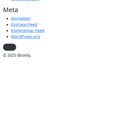
Meta
Anmelden
Eintrags-Feed
Kommentar-Feed
WordPress.org
© 2025 Bookly.