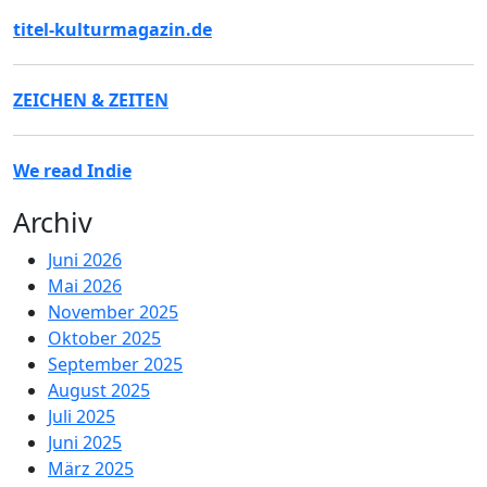
titel-kulturmagazin.de
ZEICHEN & ZEITEN
We read Indie
Archiv
Juni 2026
Mai 2026
November 2025
Oktober 2025
September 2025
August 2025
Juli 2025
Juni 2025
März 2025