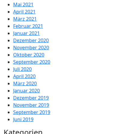
Mai 2021
April 2021
März 2021
Februar 2021
Januar 2021
Dezember 2020
November 2020
Oktober 2020
September 2020
Juli 2020
April 2020
März 2020
Januar 2020
Dezember 2019
November 2019
September 2019
Juni 2019
Kategorien