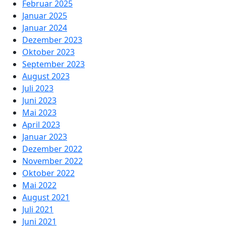
Februar 2025
Januar 2025
Januar 2024
Dezember 2023
Oktober 2023
September 2023
August 2023
Juli 2023
Juni 2023
Mai 2023
April 2023
Januar 2023
Dezember 2022
November 2022
Oktober 2022
Mai 2022
August 2021
Juli 2021
Juni 2021