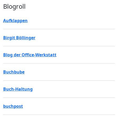
Blogroll
Aufklappen
Birgit Böllinger
Blog der Office-Werkstatt
Buchbube
Buch-Haltung
buchpost