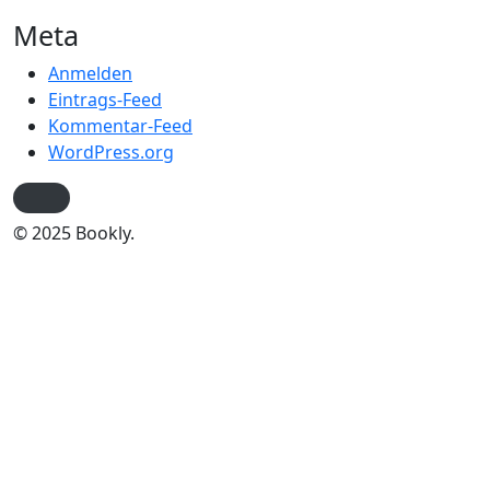
Meta
Anmelden
Eintrags-Feed
Kommentar-Feed
WordPress.org
© 2025 Bookly.