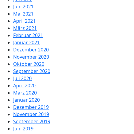
Juni 2021
Mai 2021
April 2021
März 2021
Februar 2021
Januar 2021
Dezember 2020
November 2020
Oktober 2020
September 2020
Juli 2020
April 2020
März 2020
Januar 2020
Dezember 2019
November 2019
September 2019
Juni 2019