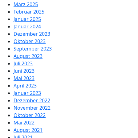
März 2025
Februar 2025
Januar 2025
Januar 2024
Dezember 2023
Oktober 2023
September 2023
August 2023
Juli 2023
Juni 2023
Mai 2023
April 2023
Januar 2023
Dezember 2022
November 2022
Oktober 2022
Mai 2022
August 2021
Juli 2021