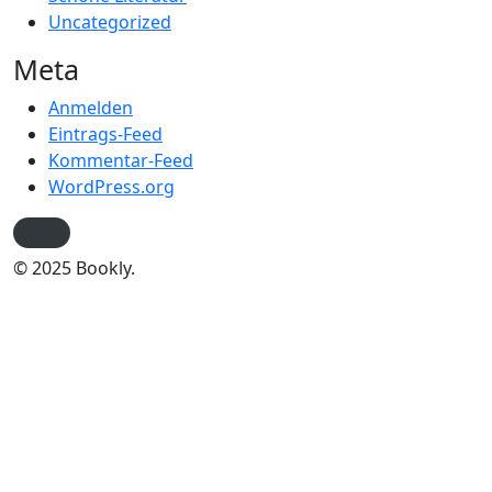
Uncategorized
Meta
Anmelden
Eintrags-Feed
Kommentar-Feed
WordPress.org
© 2025 Bookly.