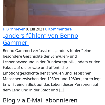
F. Birnmeyer
8. Juli 2021
0 Kommentare
„anders fühlen“ von Benno
Gammerl
Benno Gammerl verfasst mit „anders fühlen“ eine
besondere Geschichte der Schwulen- und
Lesbenbewegung in der Bundesrepublik, indem er den
Fokus auf die private und öffentliche
Emotionsgeschichte der schwulen und lesbischen
Menschen zwischen den 1950er und 1980er Jahren legt.
Er wirft einen Blick auf das Leben dieser Personen auf
dem Land und in der Stadt und […]
Blog via E-Mail abonnieren