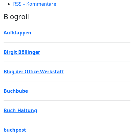
RSS – Kommentare
Blogroll
Aufklappen
Birgit Böllinger
Blog der Office-Werkstatt
Buchbube
Buch-Haltung
buchpost