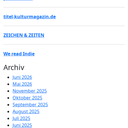
titel-kulturmagazin.de
ZEICHEN & ZEITEN
We read Indie
Archiv
Juni 2026
Mai 2026
November 2025
Oktober 2025
September 2025
August 2025
Juli 2025
Juni 2025