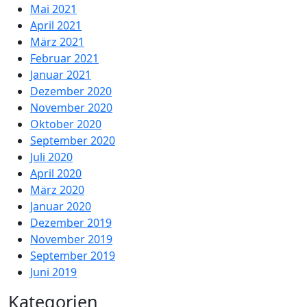
Mai 2021
April 2021
März 2021
Februar 2021
Januar 2021
Dezember 2020
November 2020
Oktober 2020
September 2020
Juli 2020
April 2020
März 2020
Januar 2020
Dezember 2019
November 2019
September 2019
Juni 2019
Kategorien