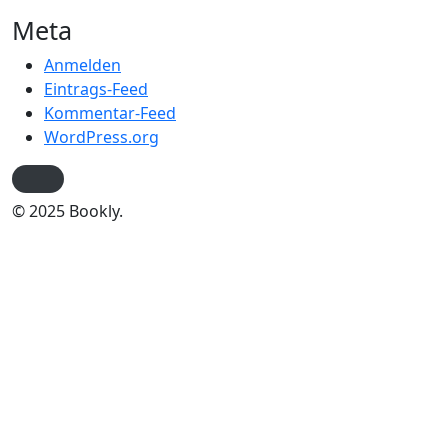
Meta
Anmelden
Eintrags-Feed
Kommentar-Feed
WordPress.org
© 2025 Bookly.