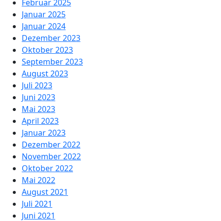
Februar 2025
Januar 2025
Januar 2024
Dezember 2023
Oktober 2023
September 2023
August 2023
Juli 2023
Juni 2023
Mai 2023
April 2023
Januar 2023
Dezember 2022
November 2022
Oktober 2022
Mai 2022
August 2021
Juli 2021
Juni 2021