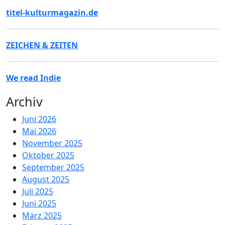
titel-kulturmagazin.de
ZEICHEN & ZEITEN
We read Indie
Archiv
Juni 2026
Mai 2026
November 2025
Oktober 2025
September 2025
August 2025
Juli 2025
Juni 2025
März 2025