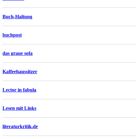
Buch-Haltung
buchpost
das graue sofa
Kaffeehaussitzer
Lector in fabula
Lesen mit Links
literaturkritik.de