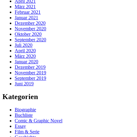
April 2021
März 2021
Februar 2021
Januar 2021
Dezember 2020
November 2020
Oktober 2020
September 2020
Juli 2020
April 2020
März 2020
Januar 2020
Dezember 2019
November 2019
September 2019
Juni 2019
Kategorien
Biographie
Buchliste
Comic & Graphic Novel
Essay
Film & Serie