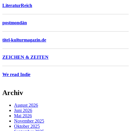
LiteraturReich
postmondän
titel-kulturmagazin.de
ZEICHEN & ZEITEN
We read Indie
Archiv
August 2026
Juni 2026
Mai 2026
November 2025
Oktober 2025