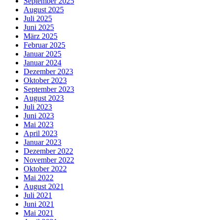
September 2025
August 2025
Juli 2025
Juni 2025
März 2025
Februar 2025
Januar 2025
Januar 2024
Dezember 2023
Oktober 2023
September 2023
August 2023
Juli 2023
Juni 2023
Mai 2023
April 2023
Januar 2023
Dezember 2022
November 2022
Oktober 2022
Mai 2022
August 2021
Juli 2021
Juni 2021
Mai 2021