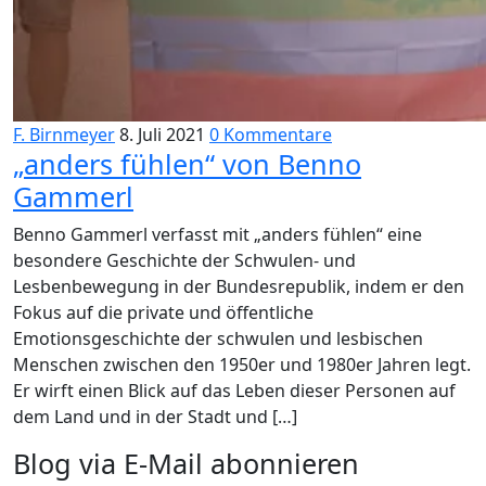
F. Birnmeyer
8. Juli 2021
0 Kommentare
„anders fühlen“ von Benno
Gammerl
Benno Gammerl verfasst mit „anders fühlen“ eine
besondere Geschichte der Schwulen- und
Lesbenbewegung in der Bundesrepublik, indem er den
Fokus auf die private und öffentliche
Emotionsgeschichte der schwulen und lesbischen
Menschen zwischen den 1950er und 1980er Jahren legt.
Er wirft einen Blick auf das Leben dieser Personen auf
dem Land und in der Stadt und […]
Blog via E-Mail abonnieren