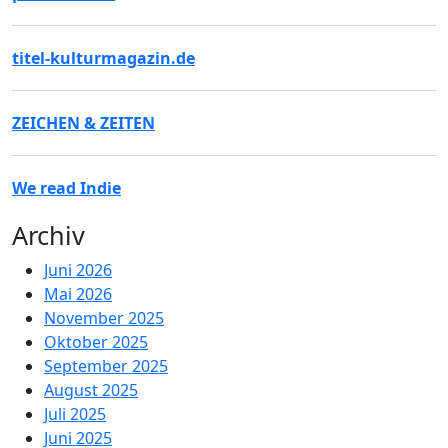
titel-kulturmagazin.de
ZEICHEN & ZEITEN
We read Indie
Archiv
Juni 2026
Mai 2026
November 2025
Oktober 2025
September 2025
August 2025
Juli 2025
Juni 2025