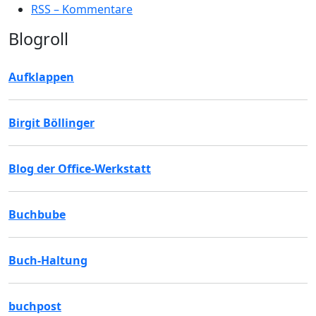
RSS – Kommentare
Blogroll
Aufklappen
Birgit Böllinger
Blog der Office-Werkstatt
Buchbube
Buch-Haltung
buchpost