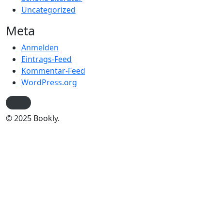
Uncategorized
Meta
Anmelden
Eintrags-Feed
Kommentar-Feed
WordPress.org
© 2025 Bookly.