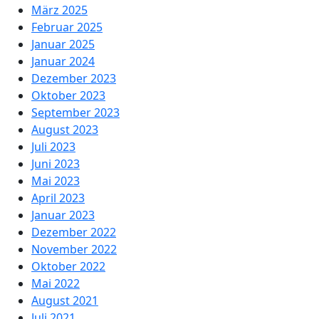
März 2025
Februar 2025
Januar 2025
Januar 2024
Dezember 2023
Oktober 2023
September 2023
August 2023
Juli 2023
Juni 2023
Mai 2023
April 2023
Januar 2023
Dezember 2022
November 2022
Oktober 2022
Mai 2022
August 2021
Juli 2021