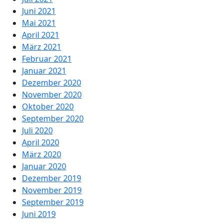
Juni 2021
Mai 2021
April 2021
März 2021
Februar 2021
Januar 2021
Dezember 2020
November 2020
Oktober 2020
September 2020
Juli 2020
April 2020
März 2020
Januar 2020
Dezember 2019
November 2019
September 2019
Juni 2019