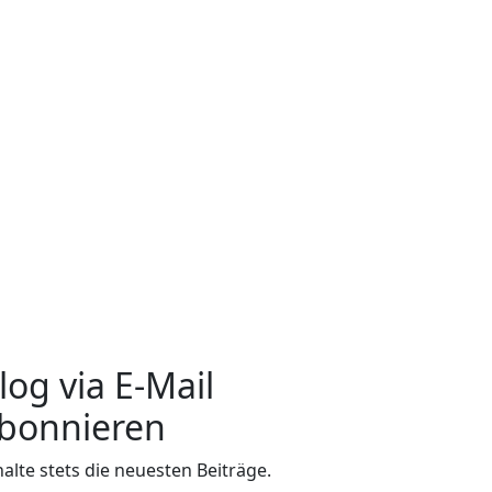
log via E-Mail
bonnieren
halte stets die neuesten Beiträge.