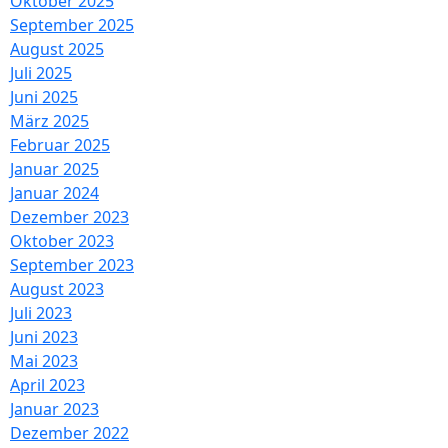
Oktober 2025
September 2025
August 2025
Juli 2025
Juni 2025
März 2025
Februar 2025
Januar 2025
Januar 2024
Dezember 2023
Oktober 2023
September 2023
August 2023
Juli 2023
Juni 2023
Mai 2023
April 2023
Januar 2023
Dezember 2022