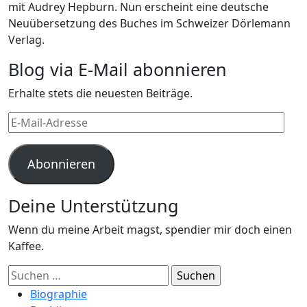
mit Audrey Hepburn. Nun erscheint eine deutsche
Neuübersetzung des Buches im Schweizer Dörlemann
Verlag.
Blog via E-Mail abonnieren
Erhalte stets die neuesten Beiträge.
E-
Mail-
Adresse
Abonnieren
Deine Unterstützung
Wenn du meine Arbeit magst, spendier mir doch einen
Kaffee.
Suchen
nach:
Biographie