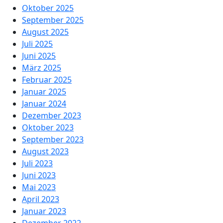
Oktober 2025
September 2025
August 2025
Juli 2025
Juni 2025
März 2025
Februar 2025
Januar 2025
Januar 2024
Dezember 2023
Oktober 2023
September 2023
August 2023
Juli 2023
Juni 2023
Mai 2023
April 2023
Januar 2023