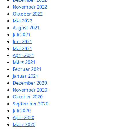
Dezember 2022
November 2022
Oktober 2022
Mai 2022
August 2021
Juli 2021
Juni 2021
Mai 2021
April 2021
März 2021
Februar 2021
Januar 2021
Dezember 2020
November 2020
Oktober 2020
September 2020
Juli 2020
April 2020
März 2020