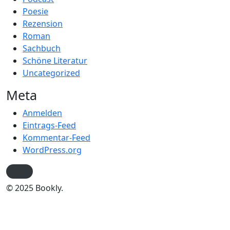
Poesie
Rezension
Roman
Sachbuch
Schöne Literatur
Uncategorized
Meta
Anmelden
Eintrags-Feed
Kommentar-Feed
WordPress.org
© 2025 Bookly.