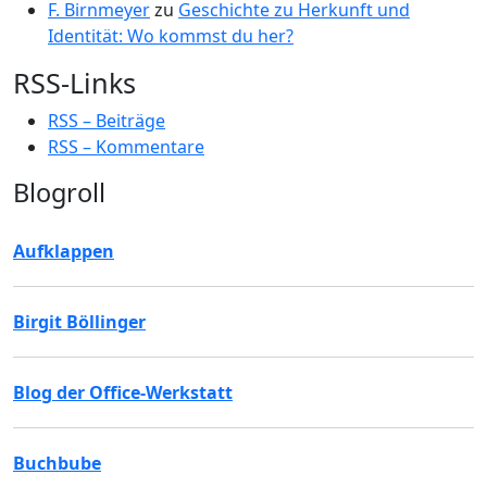
F. Birnmeyer
zu
Geschichte zu Herkunft und
Identität: Wo kommst du her?
RSS-Links
RSS – Beiträge
RSS – Kommentare
Blogroll
Aufklappen
Birgit Böllinger
Blog der Office-Werkstatt
Buchbube