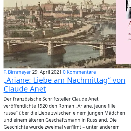
F. Birnmeyer
29. April 2021
0 Kommentare
„Ariane: Liebe am Nachmittag“ von
Claude Anet
Der französische Schriftsteller Claude Anet
veröffentlichte 1920 den Roman „Ariane, jeune fille
russe“ über die Liebe zwischen einem jungen Mädchen
und einem älteren Geschäftsmann in Russland. Die
Geschichte wurde zweimal verfilmt – unter anderem