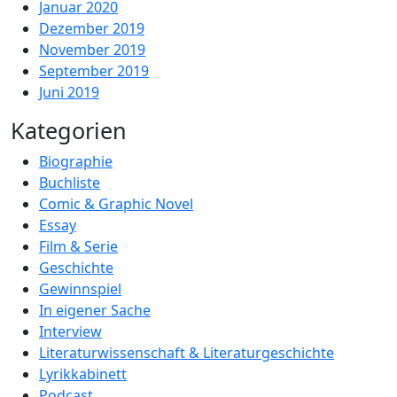
Januar 2020
Dezember 2019
November 2019
September 2019
Juni 2019
Kategorien
Biographie
Buchliste
Comic & Graphic Novel
Essay
Film & Serie
Geschichte
Gewinnspiel
In eigener Sache
Interview
Literaturwissenschaft & Literaturgeschichte
Lyrikkabinett
Podcast