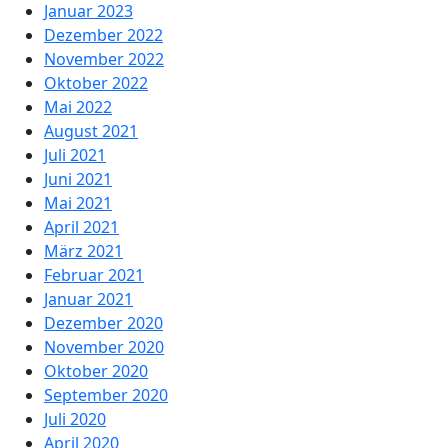
Januar 2023
Dezember 2022
November 2022
Oktober 2022
Mai 2022
August 2021
Juli 2021
Juni 2021
Mai 2021
April 2021
März 2021
Februar 2021
Januar 2021
Dezember 2020
November 2020
Oktober 2020
September 2020
Juli 2020
April 2020