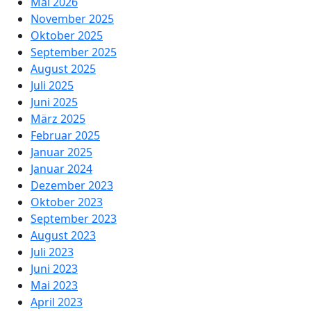
Mai 2026
November 2025
Oktober 2025
September 2025
August 2025
Juli 2025
Juni 2025
März 2025
Februar 2025
Januar 2025
Januar 2024
Dezember 2023
Oktober 2023
September 2023
August 2023
Juli 2023
Juni 2023
Mai 2023
April 2023