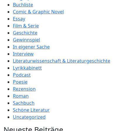
Buchliste
Comic & Graphic Novel
Essay
Film & Serie
Geschichte
Gewinnspiel
In eigener Sache
Interview
Literaturwissenschaft & Literaturgeschichte
Lyrikkabinett
Podcast
Poesie
Rezension
Roman
Sachbuch
Schöne Literatur
Uncategorized
Neueste Beiträge