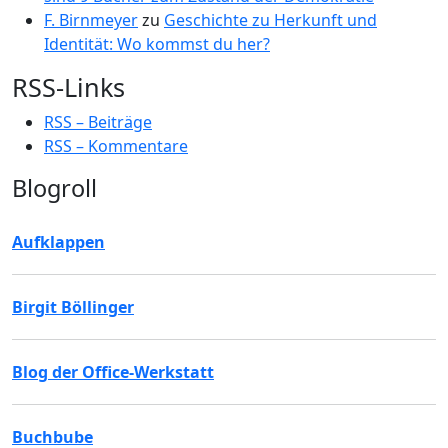
F. Birnmeyer
zu
Geschichte zu Herkunft und
Identität: Wo kommst du her?
RSS-Links
RSS – Beiträge
RSS – Kommentare
Blogroll
Aufklappen
Birgit Böllinger
Blog der Office-Werkstatt
Buchbube