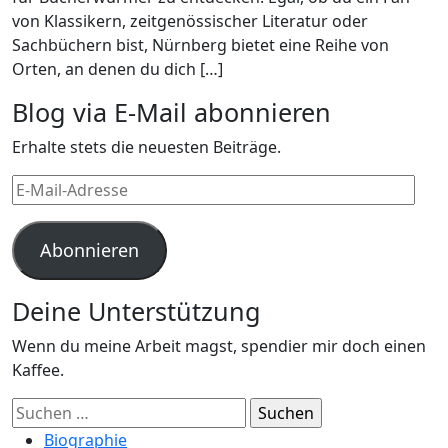
von Klassikern, zeitgenössischer Literatur oder
Sachbüchern bist, Nürnberg bietet eine Reihe von
Orten, an denen du dich […]
Blog via E-Mail abonnieren
Erhalte stets die neuesten Beiträge.
E-
Mail-
Adresse
Abonnieren
Deine Unterstützung
Wenn du meine Arbeit magst, spendier mir doch einen
Kaffee.
Suchen
nach:
Biographie