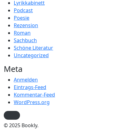
Lyrikkabinett
Podcast
Poesie
Rezension
Roman
Sachbuch
Schöne Literatur
Uncategorized
Meta
Anmelden
Eintrags-Feed
Kommentar-Feed
WordPress.org
© 2025 Bookly.