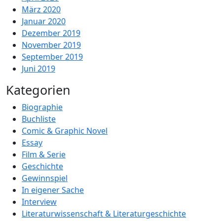
März 2020
Januar 2020
Dezember 2019
November 2019
September 2019
Juni 2019
Kategorien
Biographie
Buchliste
Comic & Graphic Novel
Essay
Film & Serie
Geschichte
Gewinnspiel
In eigener Sache
Interview
Literaturwissenschaft & Literaturgeschichte