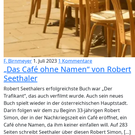
F. Birnmeyer
1. Juli 2023
1 Kommentare
„Das Café ohne Namen“ von Robert
Seethaler
Robert Seethalers erfolgreichste Buch war „Der
Trafikant“, das auch verfilmt wurde. Auch sein neues
Buch spielt wieder in der österreichischen Hauptstadt.
Darin folgen wir dem zu Beginn 33-jährigen Robert
Simon, der in der Nachkriegszeit ein Café eröffnet, ein
Café ohne Namen, da ihm keiner einfallen will. Auf 283
Seiten schreibt Seethaler über diesen Robert Simon, […]