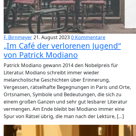
F. Birnmeyer
21. August 2023
0 Kommentare
„Im Café der verlorenen Jugend“
von Patrick Modiano
Patrick Modiano gewann 2014 den Nobelpreis für
Literatur. Modiano schreibt immer wieder
melancholische Geschichten über Erinnerung,
Vergessen, rätselhafte Begegnungen in Paris und Orte,
Ortsnamen, Symbole und Bedeutungen, die sich zu
einem großen Ganzen und sehr gut lesbarer Literatur
vermengen. Am Ende bleibt bei Modiano immer eine
Spur von Rätsel übrig, die man nach der Lektüre, […]