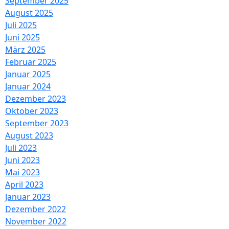
September 2025
August 2025
Juli 2025
Juni 2025
März 2025
Februar 2025
Januar 2025
Januar 2024
Dezember 2023
Oktober 2023
September 2023
August 2023
Juli 2023
Juni 2023
Mai 2023
April 2023
Januar 2023
Dezember 2022
November 2022