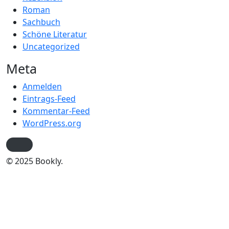
Roman
Sachbuch
Schöne Literatur
Uncategorized
Meta
Anmelden
Eintrags-Feed
Kommentar-Feed
WordPress.org
© 2025 Bookly.