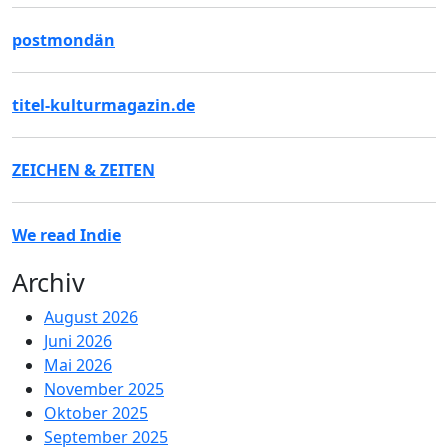
postmondän
titel-kulturmagazin.de
ZEICHEN & ZEITEN
We read Indie
Archiv
August 2026
Juni 2026
Mai 2026
November 2025
Oktober 2025
September 2025