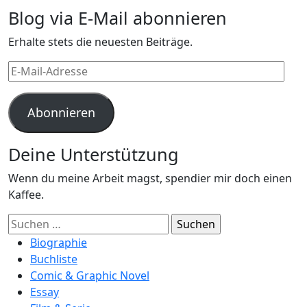
Blog via E-Mail abonnieren
Erhalte stets die neuesten Beiträge.
E-
Mail-
Adresse
Abonnieren
Deine Unterstützung
Wenn du meine Arbeit magst, spendier mir doch einen
Kaffee.
Suchen
nach:
Biographie
Buchliste
Comic & Graphic Novel
Essay