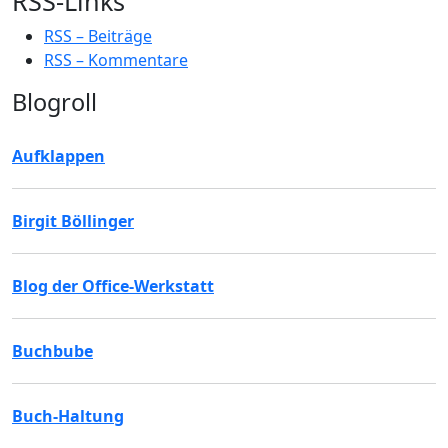
RSS-Links
RSS – Beiträge
RSS – Kommentare
Blogroll
Aufklappen
Birgit Böllinger
Blog der Office-Werkstatt
Buchbube
Buch-Haltung