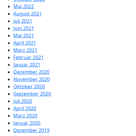
Mai 2022
August 2021
Juli 2021
Juni 2021
Mai 2021
April 2021
März 2021
Februar 2021
Januar 2021
Dezember 2020
November 2020
Oktober 2020
September 2020
Juli 2020
April 2020
März 2020
Januar 2020
Dezember 2019