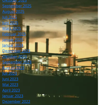
Oktober 2025
September 2025
August 2025
Juli 2025
Juni 2025
März 2025
Februar 2025
Januar 2025
Januar 2024
Dezember 2023
Oktober 2023
September 2023
August 2023
Juli 2023
Juni 2023
Mai 2023
April 2023
Januar 2023
Dezember 2022