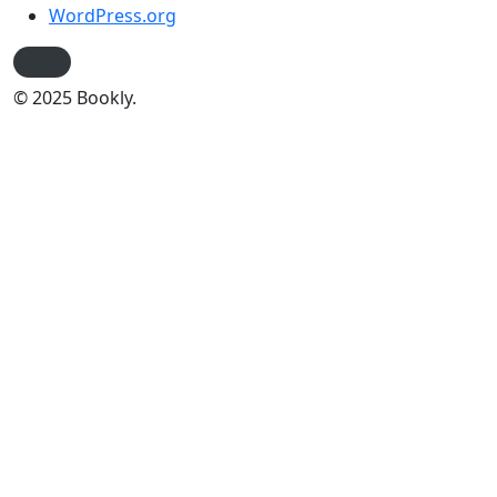
WordPress.org
© 2025 Bookly.