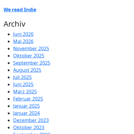
We read Indie
Archiv
Juni 2026
Mai 2026
November 2025
Oktober 2025
September 2025
August 2025
Juli 2025
Juni 2025
März 2025
Februar 2025
Januar 2025
Januar 2024
Dezember 2023
Oktober 2023