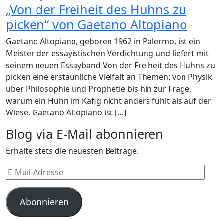
„Von der Freiheit des Huhns zu
picken“ von Gaetano Altopiano
Gaetano Altopiano, geboren 1962 in Palermo, ist ein
Meister der essayistischen Verdichtung und liefert mit
seinem neuen Essayband Von der Freiheit des Huhns zu
picken eine erstaunliche Vielfalt an Themen: von Physik
über Philosophie und Prophetie bis hin zur Frage,
warum ein Huhn im Käfig nicht anders fühlt als auf der
Wiese. Gaetano Altopiano ist […]
Blog via E-Mail abonnieren
Erhalte stets die neuesten Beiträge.
E-
Mail-
Adresse
Abonnieren