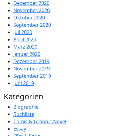
Dezember 2020
November 2020
Oktober 2020
September 2020
Juli 2020
April 2020
März 2020
Januar 2020
Dezember 2019
November 2019
September 2019
Juni 2019
Kategorien
Biographie
Buchliste
Comic & Graphic Novel
Essay