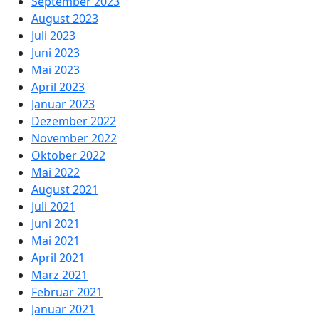
September 2023
August 2023
Juli 2023
Juni 2023
Mai 2023
April 2023
Januar 2023
Dezember 2022
November 2022
Oktober 2022
Mai 2022
August 2021
Juli 2021
Juni 2021
Mai 2021
April 2021
März 2021
Februar 2021
Januar 2021