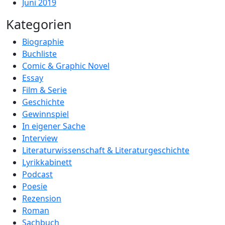
Juni 2019
Kategorien
Biographie
Buchliste
Comic & Graphic Novel
Essay
Film & Serie
Geschichte
Gewinnspiel
In eigener Sache
Interview
Literaturwissenschaft & Literaturgeschichte
Lyrikkabinett
Podcast
Poesie
Rezension
Roman
Sachbuch