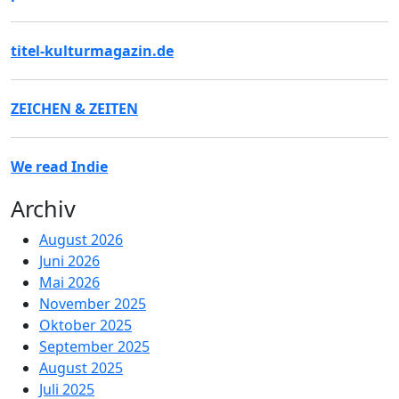
titel-kulturmagazin.de
ZEICHEN & ZEITEN
We read Indie
Archiv
August 2026
Juni 2026
Mai 2026
November 2025
Oktober 2025
September 2025
August 2025
Juli 2025