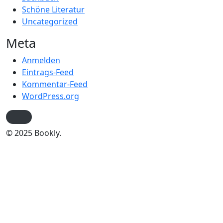
Schöne Literatur
Uncategorized
Meta
Anmelden
Eintrags-Feed
Kommentar-Feed
WordPress.org
© 2025 Bookly.