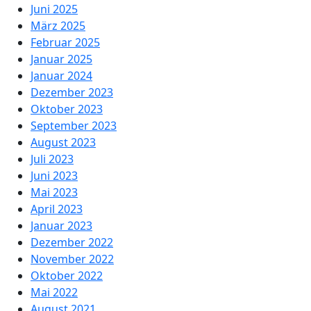
Juni 2025
März 2025
Februar 2025
Januar 2025
Januar 2024
Dezember 2023
Oktober 2023
September 2023
August 2023
Juli 2023
Juni 2023
Mai 2023
April 2023
Januar 2023
Dezember 2022
November 2022
Oktober 2022
Mai 2022
August 2021