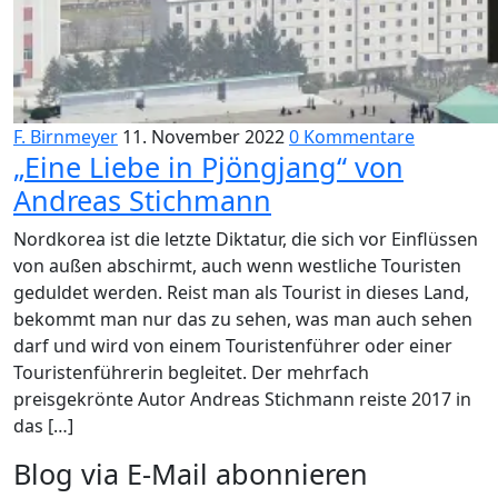
F. Birnmeyer
11. November 2022
0 Kommentare
„Eine Liebe in Pjöngjang“ von
Andreas Stichmann
Nordkorea ist die letzte Diktatur, die sich vor Einflüssen
von außen abschirmt, auch wenn westliche Touristen
geduldet werden. Reist man als Tourist in dieses Land,
bekommt man nur das zu sehen, was man auch sehen
darf und wird von einem Touristenführer oder einer
Touristenführerin begleitet. Der mehrfach
preisgekrönte Autor Andreas Stichmann reiste 2017 in
das […]
Blog via E-Mail abonnieren