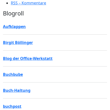
RSS – Kommentare
Blogroll
Aufklappen
Birgit Böllinger
Blog der Office-Werkstatt
Buchbube
Buch-Haltung
buchpost