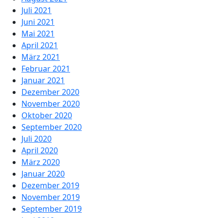
Juli 2021
Juni 2021
Mai 2021
April 2021
März 2021
Februar 2021
Januar 2021
Dezember 2020
November 2020
Oktober 2020
September 2020
Juli 2020
April 2020
März 2020
Januar 2020
Dezember 2019
November 2019
September 2019