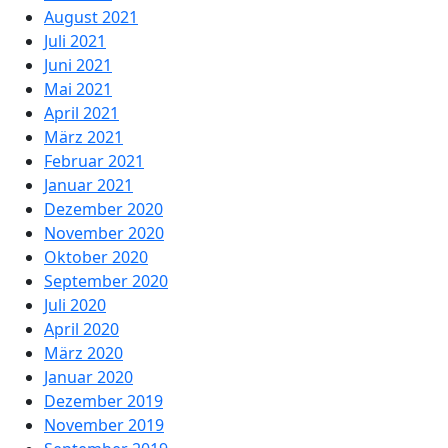
August 2021
Juli 2021
Juni 2021
Mai 2021
April 2021
März 2021
Februar 2021
Januar 2021
Dezember 2020
November 2020
Oktober 2020
September 2020
Juli 2020
April 2020
März 2020
Januar 2020
Dezember 2019
November 2019