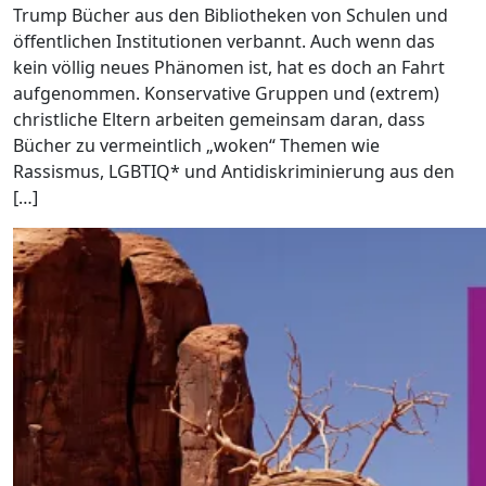
Trump Bücher aus den Bibliotheken von Schulen und
öffentlichen Institutionen verbannt. Auch wenn das
kein völlig neues Phänomen ist, hat es doch an Fahrt
aufgenommen. Konservative Gruppen und (extrem)
christliche Eltern arbeiten gemeinsam daran, dass
Bücher zu vermeintlich „woken“ Themen wie
Rassismus, LGBTIQ* und Antidiskriminierung aus den
[…]