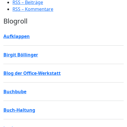
RSS – Beiträge
RSS – Kommentare
Blogroll
Aufklappen
Birgit Böllinger
Blog der Office-Werkstatt
Buchbube
Buch-Haltung