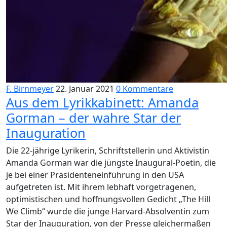
F. Birnmeyer
22. Januar 2021
0 Kommentare
Aus dem Lyrikkabinett: Amanda
Gorman – der wahre Star der
Inauguration
Die 22-jährige Lyrikerin, Schriftstellerin und Aktivistin
Amanda Gorman war die jüngste Inaugural-Poetin, die
je bei einer Präsidenteneinführung in den USA
aufgetreten ist. Mit ihrem lebhaft vorgetragenen,
optimistischen und hoffnungsvollen Gedicht „The Hill
We Climb“ wurde die junge Harvard-Absolventin zum
Star der Inauguration, von der Presse gleichermaßen