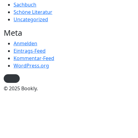
Sachbuch
Schöne Literatur
Uncategorized
Meta
Anmelden
Eintrags-Feed
Kommentar-Feed
WordPress.org
© 2025 Bookly.