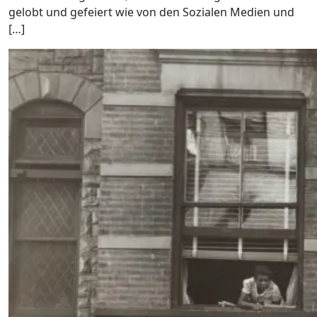
gelobt und gefeiert wie von den Sozialen Medien und
[…]