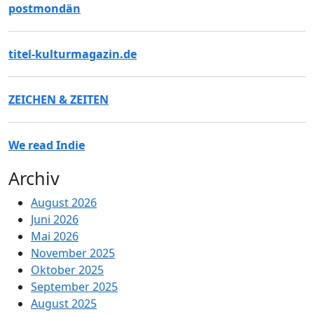
postmondän
titel-kulturmagazin.de
ZEICHEN & ZEITEN
We read Indie
Archiv
August 2026
Juni 2026
Mai 2026
November 2025
Oktober 2025
September 2025
August 2025