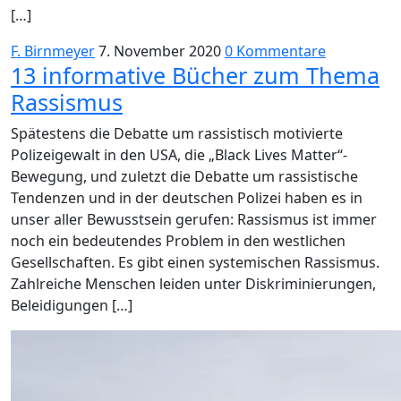
[…]
F. Birnmeyer
7. November 2020
0 Kommentare
13 informative Bücher zum Thema
Rassismus
Spätestens die Debatte um rassistisch motivierte
Polizeigewalt in den USA, die „Black Lives Matter“-
Bewegung, und zuletzt die Debatte um rassistische
Tendenzen und in der deutschen Polizei haben es in
unser aller Bewusstsein gerufen: Rassismus ist immer
noch ein bedeutendes Problem in den westlichen
Gesellschaften. Es gibt einen systemischen Rassismus.
Zahlreiche Menschen leiden unter Diskriminierungen,
Beleidigungen […]