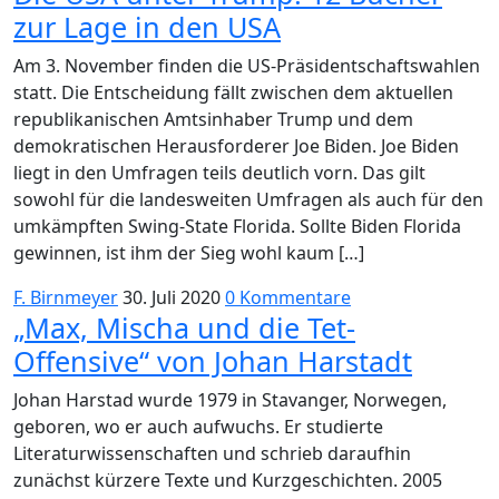
zur Lage in den USA
Am 3. November finden die US-Präsidentschaftswahlen
statt. Die Entscheidung fällt zwischen dem aktuellen
republikanischen Amtsinhaber Trump und dem
demokratischen Herausforderer Joe Biden. Joe Biden
liegt in den Umfragen teils deutlich vorn. Das gilt
sowohl für die landesweiten Umfragen als auch für den
umkämpften Swing-State Florida. Sollte Biden Florida
gewinnen, ist ihm der Sieg wohl kaum […]
F. Birnmeyer
30. Juli 2020
0 Kommentare
„Max, Mischa und die Tet-
Offensive“ von Johan Harstadt
Johan Harstad wurde 1979 in Stavanger, Norwegen,
geboren, wo er auch aufwuchs. Er studierte
Literaturwissenschaften und schrieb daraufhin
zunächst kürzere Texte und Kurzgeschichten. 2005