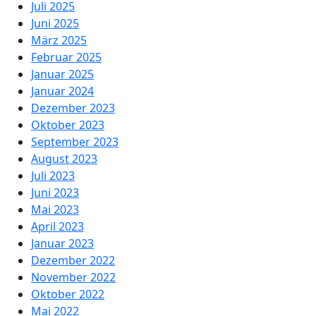
Juli 2025
Juni 2025
März 2025
Februar 2025
Januar 2025
Januar 2024
Dezember 2023
Oktober 2023
September 2023
August 2023
Juli 2023
Juni 2023
Mai 2023
April 2023
Januar 2023
Dezember 2022
November 2022
Oktober 2022
Mai 2022