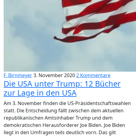
F. Birnmeyer
3. November 2020
2 Kommentare
Die USA unter Trump: 12 Bücher
zur Lage in den USA
Am 3. November finden die US-Präsidentschaftswahlen
statt. Die Entscheidung fällt zwischen dem aktuellen
republikanischen Amtsinhaber Trump und dem
demokratischen Herausforderer Joe Biden. Joe Biden
liegt in den Umfragen teils deutlich vorn. Das gilt