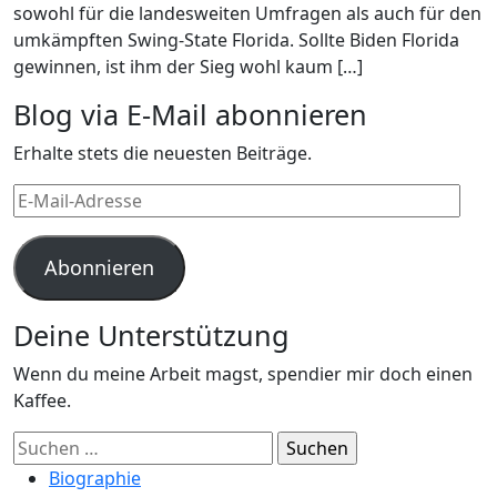
sowohl für die landesweiten Umfragen als auch für den
umkämpften Swing-State Florida. Sollte Biden Florida
gewinnen, ist ihm der Sieg wohl kaum […]
Blog via E-Mail abonnieren
Erhalte stets die neuesten Beiträge.
E-
Mail-
Adresse
Abonnieren
Deine Unterstützung
Wenn du meine Arbeit magst, spendier mir doch einen
Kaffee.
Suchen
nach:
Biographie