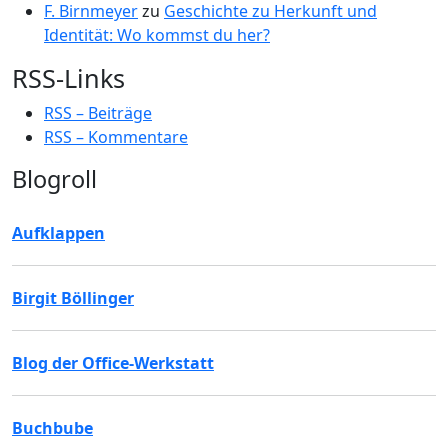
F. Birnmeyer
zu
Geschichte zu Herkunft und
Identität: Wo kommst du her?
RSS-Links
RSS – Beiträge
RSS – Kommentare
Blogroll
Aufklappen
Birgit Böllinger
Blog der Office-Werkstatt
Buchbube