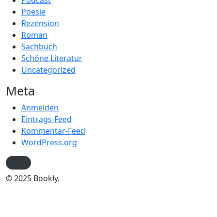
Podcast
Poesie
Rezension
Roman
Sachbuch
Schöne Literatur
Uncategorized
Meta
Anmelden
Eintrags-Feed
Kommentar-Feed
WordPress.org
© 2025 Bookly.