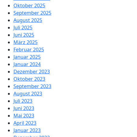
Oktober 2025
September 2025
August 2025
Juli 2025
Juni 2025
März 2025
Februar 2025
Januar 2025
Januar 2024
Dezember 2023
Oktober 2023
September 2023
August 2023
Juli 2023
Juni 2023
Mai 2023
April 2023
Januar 2023