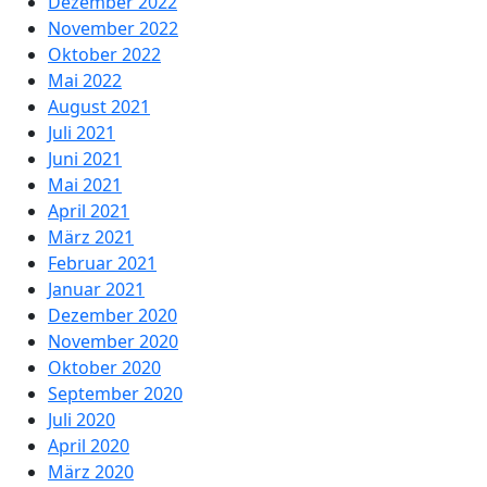
Dezember 2022
November 2022
Oktober 2022
Mai 2022
August 2021
Juli 2021
Juni 2021
Mai 2021
April 2021
März 2021
Februar 2021
Januar 2021
Dezember 2020
November 2020
Oktober 2020
September 2020
Juli 2020
April 2020
März 2020