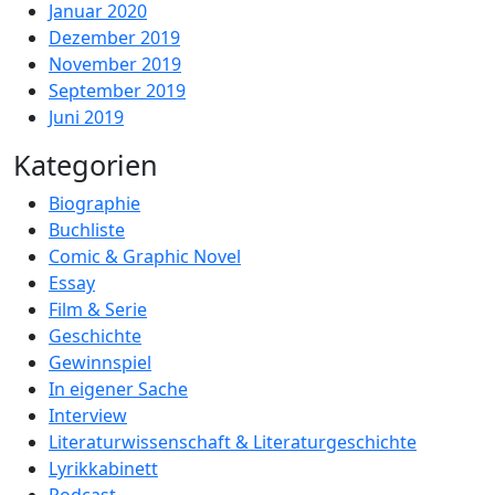
Januar 2020
Dezember 2019
November 2019
September 2019
Juni 2019
Kategorien
Biographie
Buchliste
Comic & Graphic Novel
Essay
Film & Serie
Geschichte
Gewinnspiel
In eigener Sache
Interview
Literaturwissenschaft & Literaturgeschichte
Lyrikkabinett