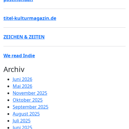
titel-kulturmagazin.de
ZEICHEN & ZEITEN
We read Indie
Archiv
Juni 2026
Mai 2026
November 2025
Oktober 2025
September 2025
August 2025
Juli 2025
Juni 2025