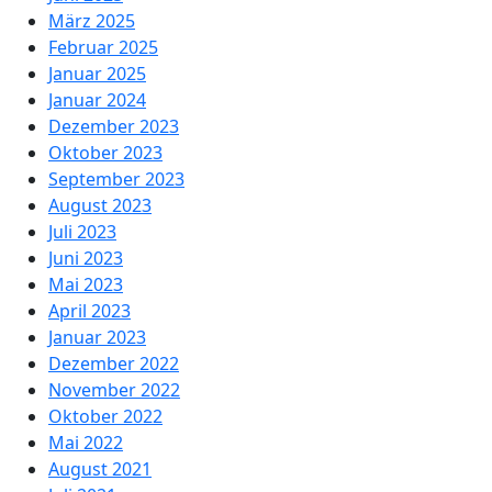
März 2025
Februar 2025
Januar 2025
Januar 2024
Dezember 2023
Oktober 2023
September 2023
August 2023
Juli 2023
Juni 2023
Mai 2023
April 2023
Januar 2023
Dezember 2022
November 2022
Oktober 2022
Mai 2022
August 2021