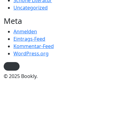
Schöne Literatur
Uncategorized
Meta
Anmelden
Eintrags-Feed
Kommentar-Feed
WordPress.org
© 2025 Bookly.