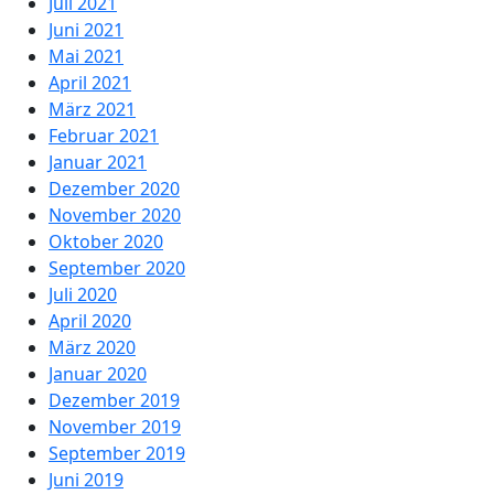
Juli 2021
Juni 2021
Mai 2021
April 2021
März 2021
Februar 2021
Januar 2021
Dezember 2020
November 2020
Oktober 2020
September 2020
Juli 2020
April 2020
März 2020
Januar 2020
Dezember 2019
November 2019
September 2019
Juni 2019