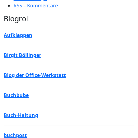
RSS – Kommentare
Blogroll
Aufklappen
Birgit Böllinger
Blog der Office-Werkstatt
Buchbube
Buch-Haltung
buchpost