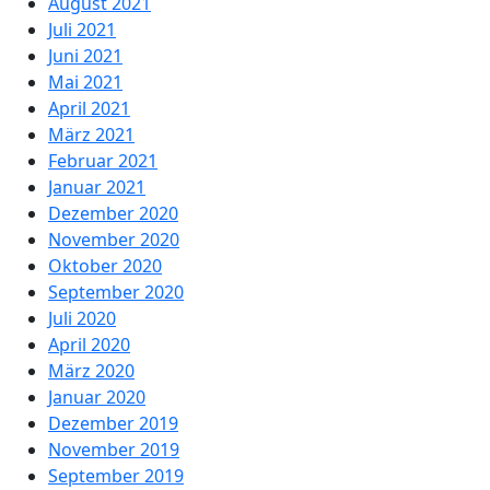
August 2021
Juli 2021
Juni 2021
Mai 2021
April 2021
März 2021
Februar 2021
Januar 2021
Dezember 2020
November 2020
Oktober 2020
September 2020
Juli 2020
April 2020
März 2020
Januar 2020
Dezember 2019
November 2019
September 2019