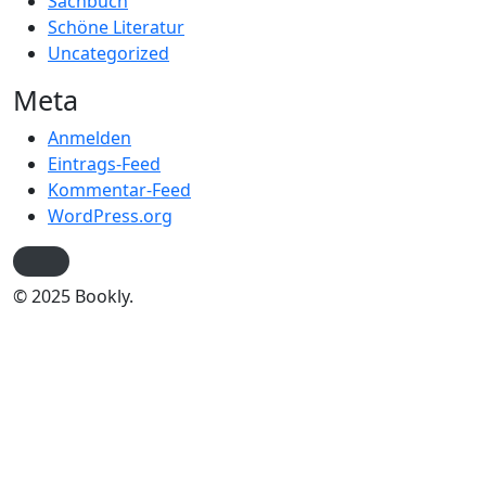
Sachbuch
Schöne Literatur
Uncategorized
Meta
Anmelden
Eintrags-Feed
Kommentar-Feed
WordPress.org
© 2025 Bookly.