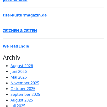
titel-kulturmagazin.de
ZEICHEN & ZEITEN
We read Indie
Archiv
August 2026
Juni 2026
Mai 2026
November 2025
Oktober 2025
September 2025
August 2025
Juli 2025