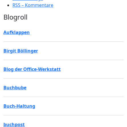
RSS – Kommentare
Blogroll
Aufklappen
Birgit Böllinger
Blog der Office-Werkstatt
Buchbube
Buch-Haltung
buchpost