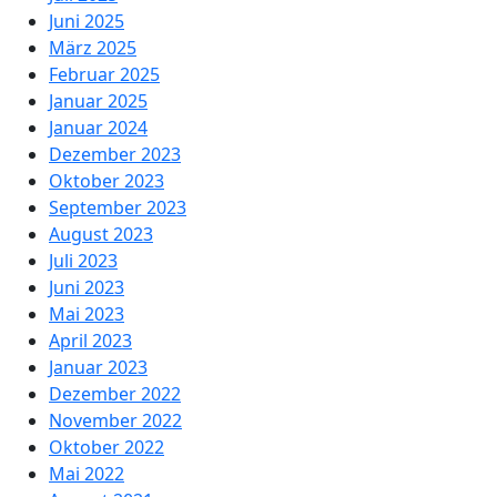
Juni 2025
März 2025
Februar 2025
Januar 2025
Januar 2024
Dezember 2023
Oktober 2023
September 2023
August 2023
Juli 2023
Juni 2023
Mai 2023
April 2023
Januar 2023
Dezember 2022
November 2022
Oktober 2022
Mai 2022