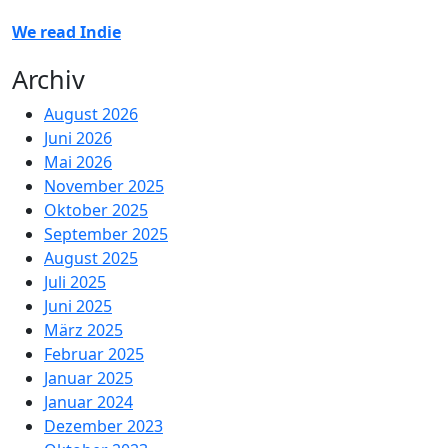
We read Indie
Archiv
August 2026
Juni 2026
Mai 2026
November 2025
Oktober 2025
September 2025
August 2025
Juli 2025
Juni 2025
März 2025
Februar 2025
Januar 2025
Januar 2024
Dezember 2023