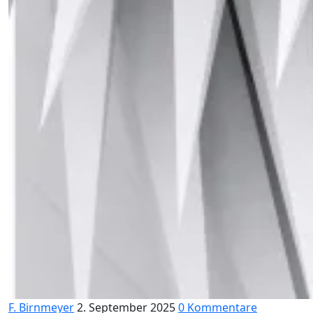
F. Birnmeyer
2. September 2025
0 Kommentare