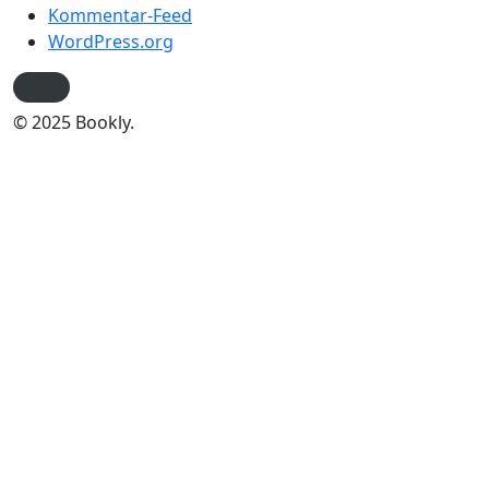
Kommentar-Feed
WordPress.org
© 2025 Bookly.