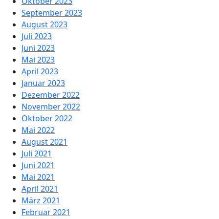
Oktober 2023
September 2023
August 2023
Juli 2023
Juni 2023
Mai 2023
April 2023
Januar 2023
Dezember 2022
November 2022
Oktober 2022
Mai 2022
August 2021
Juli 2021
Juni 2021
Mai 2021
April 2021
März 2021
Februar 2021