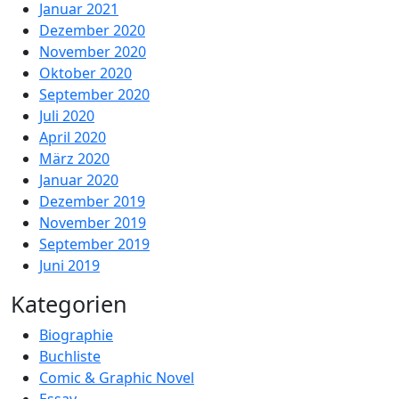
Januar 2021
Dezember 2020
November 2020
Oktober 2020
September 2020
Juli 2020
April 2020
März 2020
Januar 2020
Dezember 2019
November 2019
September 2019
Juni 2019
Kategorien
Biographie
Buchliste
Comic & Graphic Novel