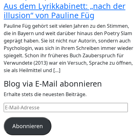
Aus dem Lyrikkabinett: „nach der
illusion“ von Pauline Füg
Pauline Füg gehört seit vielen Jahren zu den Stimmen,
die in Bayern und weit darüber hinaus den Poetry Slam
geprägt haben. Sie ist nicht nur Autorin, sondern auch
Psychologin, was sich in ihrem Schreiben immer wieder
spiegelt. Schon ihr früheres Buch Zauberspruch für
Verwundete (2013) war ein Versuch, Sprache zu öffnen,
sie als Heilmittel und […]
Blog via E-Mail abonnieren
Erhalte stets die neuesten Beiträge.
E-
Mail-
Adresse
Abonnieren