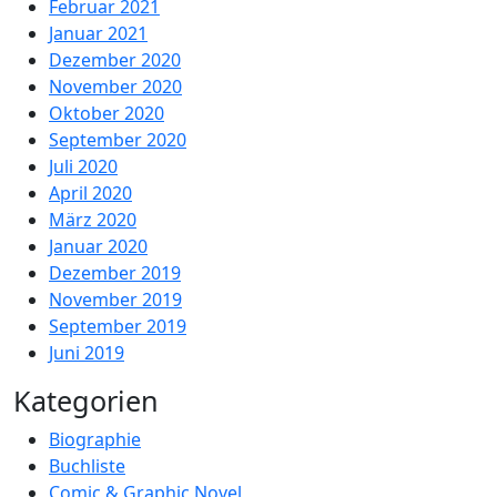
Februar 2021
Januar 2021
Dezember 2020
November 2020
Oktober 2020
September 2020
Juli 2020
April 2020
März 2020
Januar 2020
Dezember 2019
November 2019
September 2019
Juni 2019
Kategorien
Biographie
Buchliste
Comic & Graphic Novel