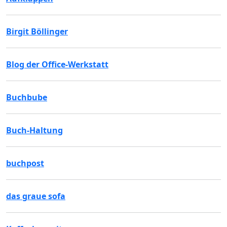
Birgit Böllinger
Blog der Office-Werkstatt
Buchbube
Buch-Haltung
buchpost
das graue sofa