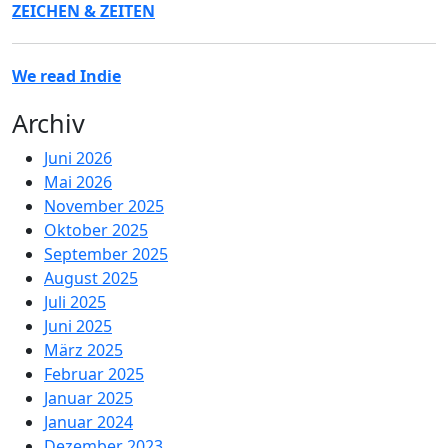
ZEICHEN & ZEITEN
We read Indie
Archiv
Juni 2026
Mai 2026
November 2025
Oktober 2025
September 2025
August 2025
Juli 2025
Juni 2025
März 2025
Februar 2025
Januar 2025
Januar 2024
Dezember 2023