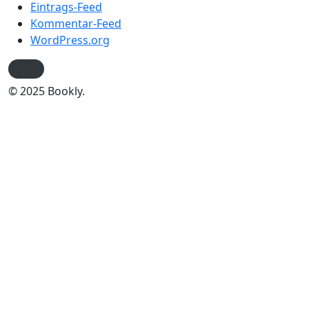
Eintrags-Feed
Kommentar-Feed
WordPress.org
© 2025 Bookly.