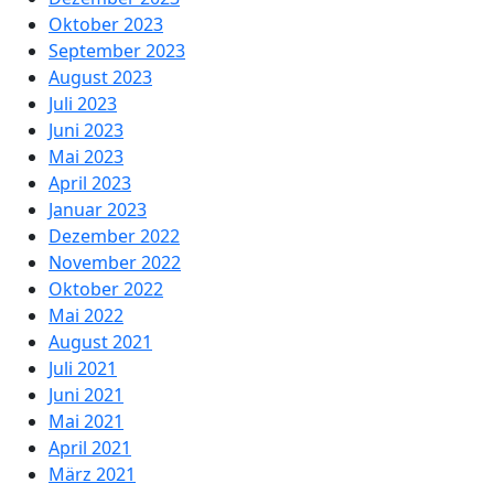
Oktober 2023
September 2023
August 2023
Juli 2023
Juni 2023
Mai 2023
April 2023
Januar 2023
Dezember 2022
November 2022
Oktober 2022
Mai 2022
August 2021
Juli 2021
Juni 2021
Mai 2021
April 2021
März 2021