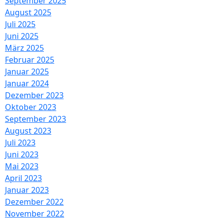
September 2025
August 2025
Juli 2025
Juni 2025
März 2025
Februar 2025
Januar 2025
Januar 2024
Dezember 2023
Oktober 2023
September 2023
August 2023
Juli 2023
Juni 2023
Mai 2023
April 2023
Januar 2023
Dezember 2022
November 2022