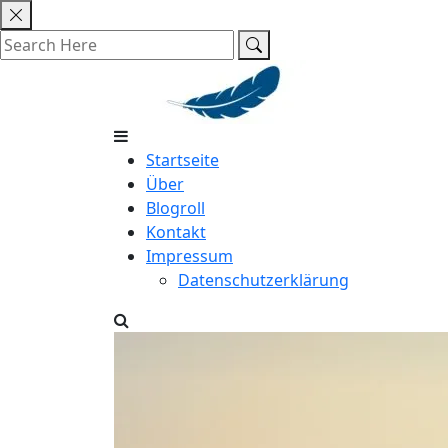
Skip
to
content
Startseite
Über
Blogroll
Kontakt
Impressum
Datenschutzerklärung