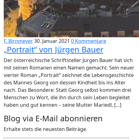
F. Birnmeyer
30. Januar 2021
0 Kommentare
„Portrait“ von Jürgen Bauer
Der österreichische Schriftsteller Jürgen Bauer hat sich
mit seinen Romanen einen Namen gemacht. Sein neuer
vierter Roman „Portrait“ zeichnet die Lebensgeschichte
des Mannes Georg von dessen Kindheit bis ins Alter
nach. Das Besondere: Statt Georg selbst kommen drei
Menschen zu Wort, die ihn durch sein Leben begleitet
haben und gut kennen – seine Mutter Mariedl, […]
Blog via E-Mail abonnieren
Erhalte stets die neuesten Beiträge.