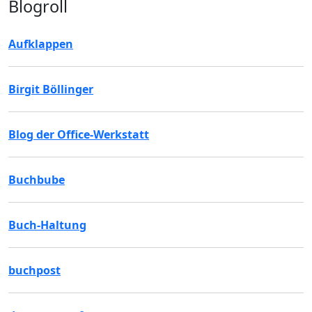
Blogroll
Aufklappen
Birgit Böllinger
Blog der Office-Werkstatt
Buchbube
Buch-Haltung
buchpost