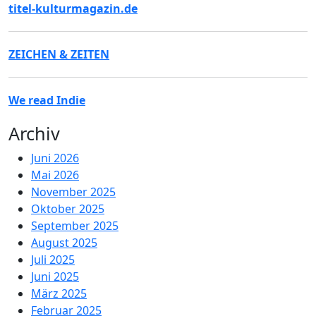
titel-kulturmagazin.de
ZEICHEN & ZEITEN
We read Indie
Archiv
Juni 2026
Mai 2026
November 2025
Oktober 2025
September 2025
August 2025
Juli 2025
Juni 2025
März 2025
Februar 2025