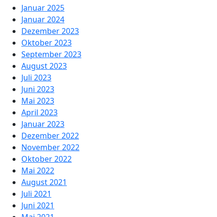
Januar 2025
Januar 2024
Dezember 2023
Oktober 2023
September 2023
August 2023
Juli 2023
Juni 2023
Mai 2023
April 2023
Januar 2023
Dezember 2022
November 2022
Oktober 2022
Mai 2022
August 2021
Juli 2021
Juni 2021