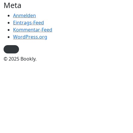
Meta
Anmelden
Eintrags-Feed
Kommentar-Feed
WordPress.org
© 2025 Bookly.