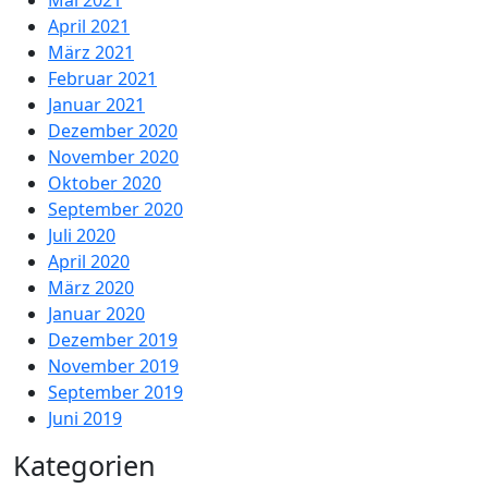
Mai 2021
April 2021
März 2021
Februar 2021
Januar 2021
Dezember 2020
November 2020
Oktober 2020
September 2020
Juli 2020
April 2020
März 2020
Januar 2020
Dezember 2019
November 2019
September 2019
Juni 2019
Kategorien