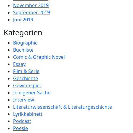
November 2019
September 2019
Juni 2019
Kategorien
Biographie
Buchliste
Comic & Graphic Novel
Essay
Film & Serie
Geschichte
Gewinnspiel
In eigener Sache
Interview
Literaturwissenschaft & Literaturgeschichte
Lyrikkabinett
Podcast
Poesie