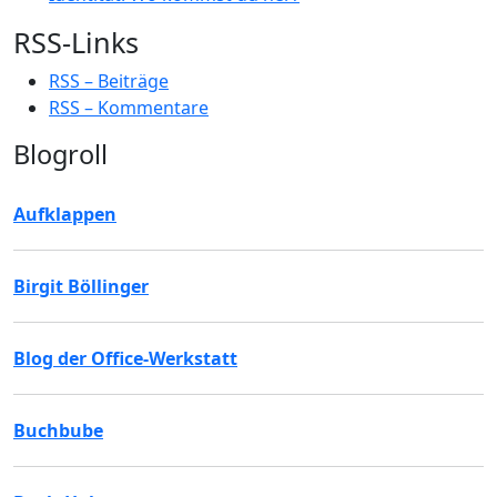
RSS-Links
RSS – Beiträge
RSS – Kommentare
Blogroll
Aufklappen
Birgit Böllinger
Blog der Office-Werkstatt
Buchbube