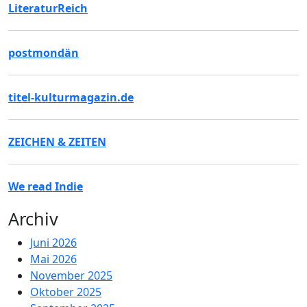
LiteraturReich
postmondän
titel-kulturmagazin.de
ZEICHEN & ZEITEN
We read Indie
Archiv
Juni 2026
Mai 2026
November 2025
Oktober 2025