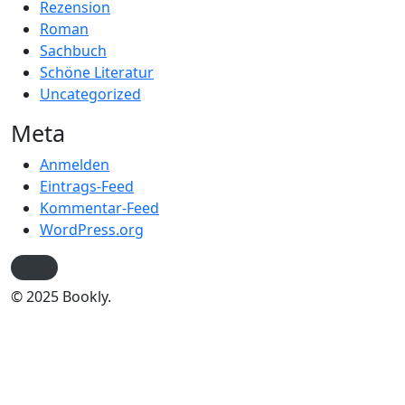
Rezension
Roman
Sachbuch
Schöne Literatur
Uncategorized
Meta
Anmelden
Eintrags-Feed
Kommentar-Feed
WordPress.org
© 2025 Bookly.