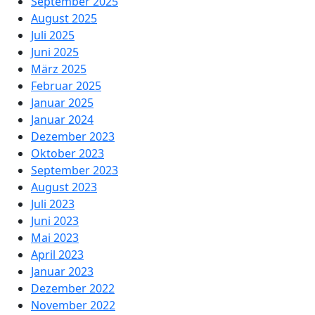
September 2025
August 2025
Juli 2025
Juni 2025
März 2025
Februar 2025
Januar 2025
Januar 2024
Dezember 2023
Oktober 2023
September 2023
August 2023
Juli 2023
Juni 2023
Mai 2023
April 2023
Januar 2023
Dezember 2022
November 2022