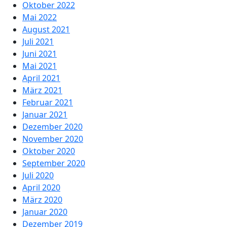
Oktober 2022
Mai 2022
August 2021
Juli 2021
Juni 2021
Mai 2021
April 2021
März 2021
Februar 2021
Januar 2021
Dezember 2020
November 2020
Oktober 2020
September 2020
Juli 2020
April 2020
März 2020
Januar 2020
Dezember 2019