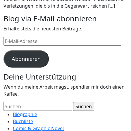
Verletzungen, die bis in die Gegenwart reichen […]
Blog via E-Mail abonnieren
Erhalte stets die neuesten Beiträge.
E-
Mail-
Adresse
Abonnieren
Deine Unterstützung
Wenn du meine Arbeit magst, spendier mir doch einen
Kaffee.
Suchen
nach:
Biographie
Buchliste
Comic & Graphic Novel