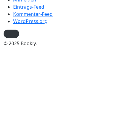
Eintrags-Feed
Kommentar-Feed
WordPress.org
© 2025 Bookly.