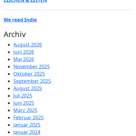
ZEICHEN & ZEITEN
We read Indie
Archiv
August 2026
Juni 2026
Mai 2026
November 2025
Oktober 2025
September 2025
August 2025
Juli 2025
Juni 2025
März 2025
Februar 2025
Januar 2025
Januar 2024