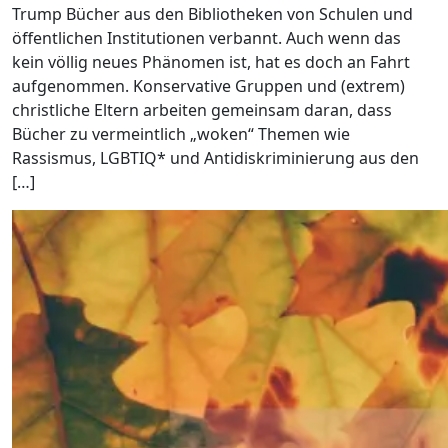
Trump Bücher aus den Bibliotheken von Schulen und
öffentlichen Institutionen verbannt. Auch wenn das
kein völlig neues Phänomen ist, hat es doch an Fahrt
aufgenommen. Konservative Gruppen und (extrem)
christliche Eltern arbeiten gemeinsam daran, dass
Bücher zu vermeintlich „woken“ Themen wie
Rassismus, LGBTIQ* und Antidiskriminierung aus den
[…]