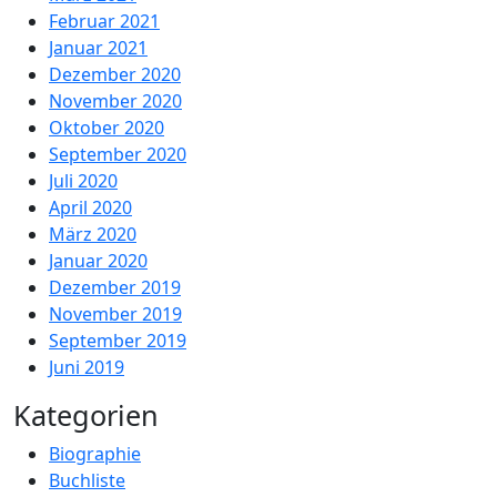
Februar 2021
Januar 2021
Dezember 2020
November 2020
Oktober 2020
September 2020
Juli 2020
April 2020
März 2020
Januar 2020
Dezember 2019
November 2019
September 2019
Juni 2019
Kategorien
Biographie
Buchliste