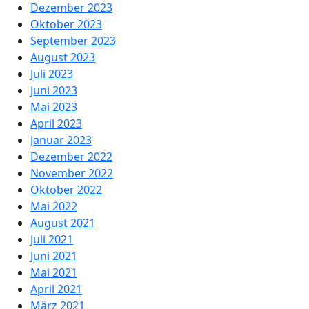
Dezember 2023
Oktober 2023
September 2023
August 2023
Juli 2023
Juni 2023
Mai 2023
April 2023
Januar 2023
Dezember 2022
November 2022
Oktober 2022
Mai 2022
August 2021
Juli 2021
Juni 2021
Mai 2021
April 2021
März 2021