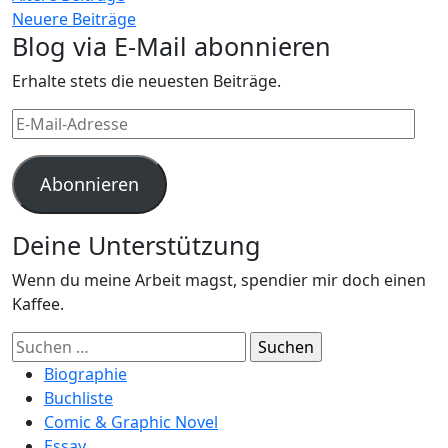
Neuere Beiträge
Blog via E-Mail abonnieren
Erhalte stets die neuesten Beiträge.
E-
Mail-
Adresse
Abonnieren
Deine Unterstützung
Wenn du meine Arbeit magst, spendier mir doch einen
Kaffee.
Suchen
nach:
Biographie
Buchliste
Comic & Graphic Novel
Essay