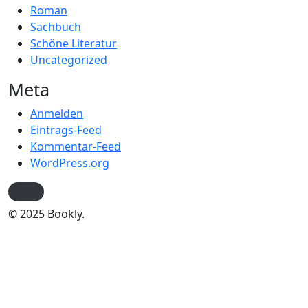
Roman
Sachbuch
Schöne Literatur
Uncategorized
Meta
Anmelden
Eintrags-Feed
Kommentar-Feed
WordPress.org
© 2025 Bookly.