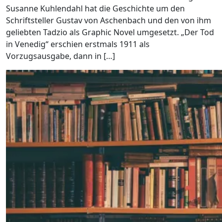
Susanne Kuhlendahl hat die Geschichte um den
Schriftsteller Gustav von Aschenbach und den von ihm
geliebten Tadzio als Graphic Novel umgesetzt. „Der Tod
in Venedig“ erschien erstmals 1911 als
Vorzugsausgabe, dann in […]