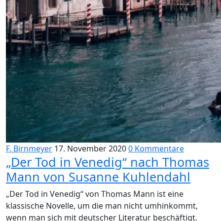
F. Birnmeyer
17. November 2020
0 Kommentare
„Der Tod in Venedig“ nach Thomas
Mann von Susanne Kuhlendahl
„Der Tod in Venedig“ von Thomas Mann ist eine
klassische Novelle, um die man nicht umhinkommt,
wenn man sich mit deutscher Literatur beschäftigt.