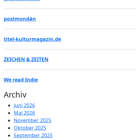
postmondän
titel-kulturmagazin.de
ZEICHEN & ZEITEN
We read Indie
Archiv
Juni 2026
Mai 2026
November 2025
Oktober 2025
September 2025