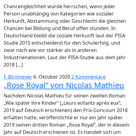
Chancengleichheit würde herrschen, wenn jeder
Person unabhängig von Kategorien wie sozialer
Herkunft, Abstammung oder Geschlecht die gleichen
Chancen bei Bildung und Beruf offen stünden. In
Deutschland bleibt die soziale Herkunft laut der PISA-
Studie 2015 entscheidend für den Schulerfolg, und
zwar nach wie vor stärker als in anderen
Industrienationen. Laut der PISA-Studie aus dem Jahr
2018 […]
F. Birnmeyer
6. Oktober 2020
2 Kommentare
„Rose Royal“ von Nicolas Mathieu
Nachdem Nicolas Mathieu für seinen zweiten Roman
„Wie später ihre Kinder“ („Leurs enfants après eux“,
2019 auf Deutsch erschienen) den Prix Goncourt 2018
erhalten hatte, veröffentlichte er nur ein Jahr später
2019 seinen dritten Roman „Rose Royal“, der in diesem
Jahr auf Deutsch erschienen ist. Es handelt sich um