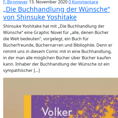
F. Birnmeyer
13. November 2020
0 Kommentare
„Die Buchhandlung der Wünsche“
von Shinsuke Yoshitake
Shinsuke Yoshitake hat mit „Die Buchhandlung der
Wünsche“ eine Graphic Novel für „alle, denen Bücher
die Welt bedeuten“, vorgelegt, ein Buch für
Bücherfreunde, Büchernarren und Bibliophile. Denn er
nimmt uns in diesem Comic mit in eine Buchhandlung,
in der man alle möglichen Bücher über Bücher kaufen
kann. Inhaber der Buchhandlung der Wünsche ist ein
sympathischer […]