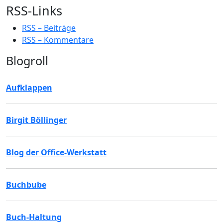
RSS-Links
RSS – Beiträge
RSS – Kommentare
Blogroll
Aufklappen
Birgit Böllinger
Blog der Office-Werkstatt
Buchbube
Buch-Haltung