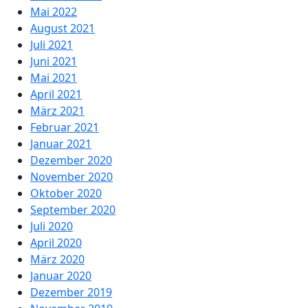
Mai 2022
August 2021
Juli 2021
Juni 2021
Mai 2021
April 2021
März 2021
Februar 2021
Januar 2021
Dezember 2020
November 2020
Oktober 2020
September 2020
Juli 2020
April 2020
März 2020
Januar 2020
Dezember 2019