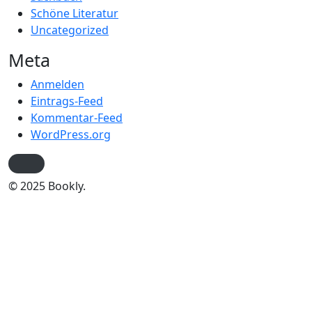
Schöne Literatur
Uncategorized
Meta
Anmelden
Eintrags-Feed
Kommentar-Feed
WordPress.org
© 2025 Bookly.