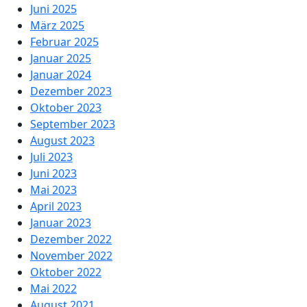
Juni 2025
März 2025
Februar 2025
Januar 2025
Januar 2024
Dezember 2023
Oktober 2023
September 2023
August 2023
Juli 2023
Juni 2023
Mai 2023
April 2023
Januar 2023
Dezember 2022
November 2022
Oktober 2022
Mai 2022
August 2021