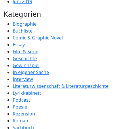
Juni 2019
Kategorien
Biographie
Buchliste
Comic & Graphic Novel
Essay
Film & Serie
Geschichte
Gewinnspiel
In eigener Sache
Interview
Literaturwissenschaft & Literaturgeschichte
Lyrikkabinett
Podcast
Poesie
Rezension
Roman
Sachbuch