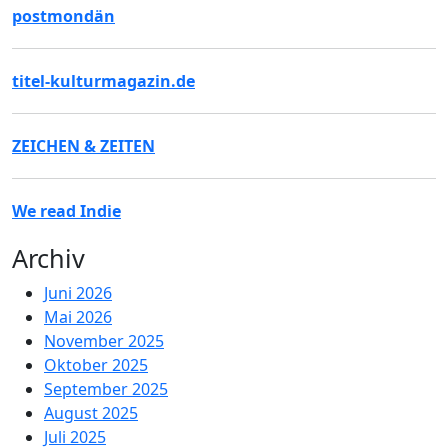
postmondän
titel-kulturmagazin.de
ZEICHEN & ZEITEN
We read Indie
Archiv
Juni 2026
Mai 2026
November 2025
Oktober 2025
September 2025
August 2025
Juli 2025