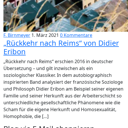
F. Birnmeyer
1. März 2021
0 Kommentare
„Rückkehr nach Reims“ von Didier
Eribon
„Rückkehr nach Reims“ erschien 2016 in deutscher
Übersetzung – und gilt inzwischen als ein
soziologischer Klassiker. In dem autobiographisch
inspirierten Band analysiert der französische Soziologe
und Philosoph Didier Eribon am Beispiel seiner eigenen
Familie und seiner Herkunft aus der Arbeiterschicht so
unterschiedliche gesellschaftliche Phänomene wie die
Scham für die eigene Herkunft und Homosexualität,
Homophobie, die […]