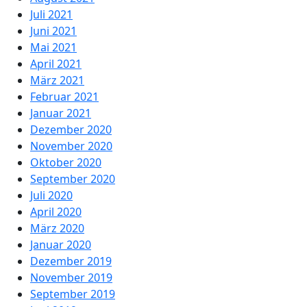
Juli 2021
Juni 2021
Mai 2021
April 2021
März 2021
Februar 2021
Januar 2021
Dezember 2020
November 2020
Oktober 2020
September 2020
Juli 2020
April 2020
März 2020
Januar 2020
Dezember 2019
November 2019
September 2019