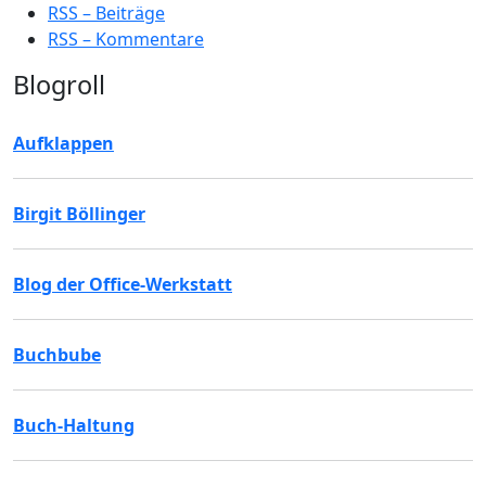
RSS – Beiträge
RSS – Kommentare
Blogroll
Aufklappen
Birgit Böllinger
Blog der Office-Werkstatt
Buchbube
Buch-Haltung