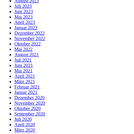
August 2023
Juli 2023
Juni 2023
Mai 2023
April 2023
Januar 2023
Dezember 2022
November 2022
Oktober 2022
Mai 2022
August 2021
Juli 2021
Juni 2021
Mai 2021
April 2021
März 2021
Februar 2021
Januar 2021
Dezember 2020
November 2020
Oktober 2020
September 2020
Juli 2020
April 2020
März 2020