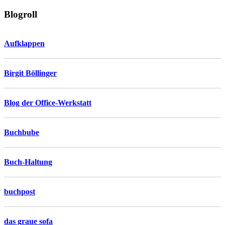
Blogroll
Aufklappen
Birgit Böllinger
Blog der Office-Werkstatt
Buchbube
Buch-Haltung
buchpost
das graue sofa