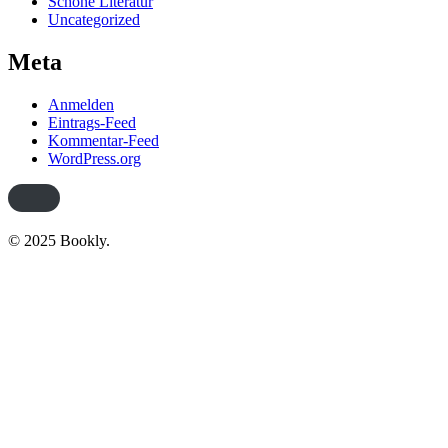
Schöne Literatur
Uncategorized
Meta
Anmelden
Eintrags-Feed
Kommentar-Feed
WordPress.org
© 2025 Bookly.