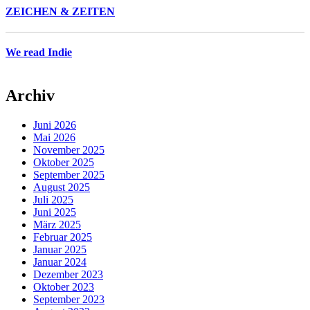
ZEICHEN & ZEITEN
We read Indie
Archiv
Juni 2026
Mai 2026
November 2025
Oktober 2025
September 2025
August 2025
Juli 2025
Juni 2025
März 2025
Februar 2025
Januar 2025
Januar 2024
Dezember 2023
Oktober 2023
September 2023