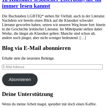
immer lesen kannst
Die Buchstaben LGBTIQ* stehen für Vielfalt, auch in der Literatur.
Nachdem wir bereits einen Blick auf die Klassiker schwuler
Literatur geworfen haben, setzen wir unseren Weg heute fort: hinein
in die Geschichte lesbischer Literatur. Im Mittelpunkt stehen dabei
Werke, die längst als Klassiker gelten: Manche sind schon alt,
andere noch jünger, aber nicht weniger bedeutend. […]
Blog via E-Mail abonnieren
Erhalte stets die neuesten Beiträge.
E-
Mail-
Adresse
Abonnieren
Deine Unterstützung
Wenn du meine Arbeit magst, spendier mir doch einen Kaffee.