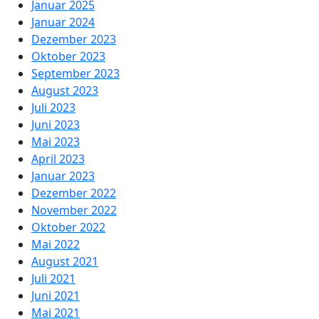
Januar 2025
Januar 2024
Dezember 2023
Oktober 2023
September 2023
August 2023
Juli 2023
Juni 2023
Mai 2023
April 2023
Januar 2023
Dezember 2022
November 2022
Oktober 2022
Mai 2022
August 2021
Juli 2021
Juni 2021
Mai 2021