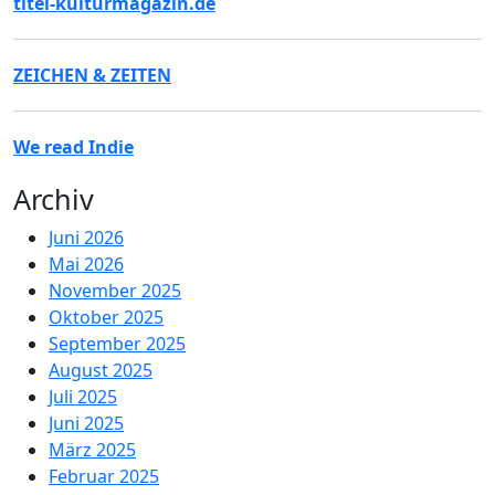
titel-kulturmagazin.de
ZEICHEN & ZEITEN
We read Indie
Archiv
Juni 2026
Mai 2026
November 2025
Oktober 2025
September 2025
August 2025
Juli 2025
Juni 2025
März 2025
Februar 2025