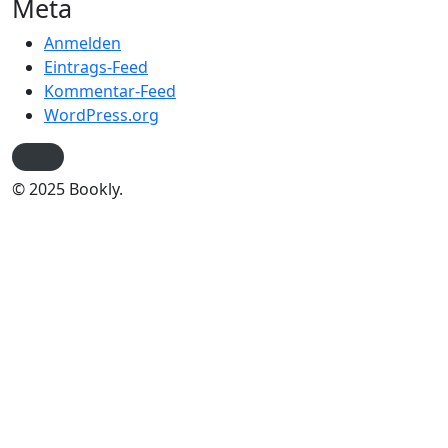
Meta
Anmelden
Eintrags-Feed
Kommentar-Feed
WordPress.org
© 2025 Bookly.