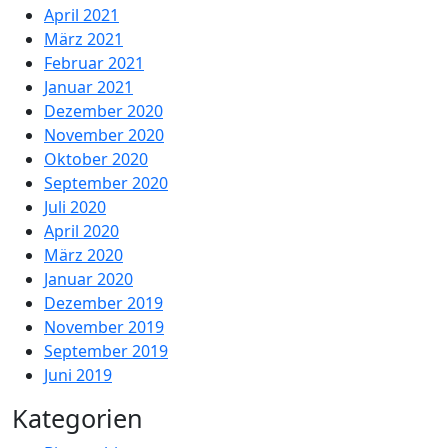
April 2021
März 2021
Februar 2021
Januar 2021
Dezember 2020
November 2020
Oktober 2020
September 2020
Juli 2020
April 2020
März 2020
Januar 2020
Dezember 2019
November 2019
September 2019
Juni 2019
Kategorien