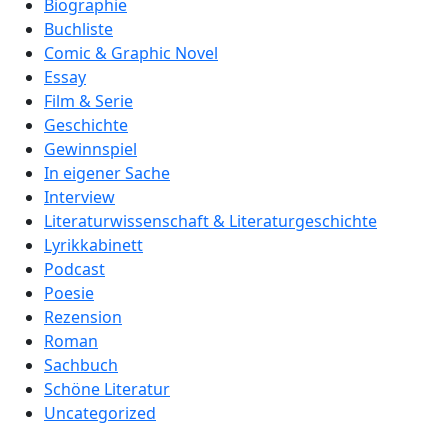
Biographie
Buchliste
Comic & Graphic Novel
Essay
Film & Serie
Geschichte
Gewinnspiel
In eigener Sache
Interview
Literaturwissenschaft & Literaturgeschichte
Lyrikkabinett
Podcast
Poesie
Rezension
Roman
Sachbuch
Schöne Literatur
Uncategorized