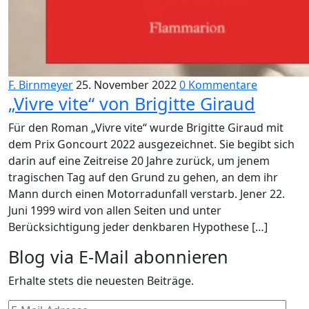
F. Birnmeyer
25. November 2022
0 Kommentare
„Vivre vite“ von Brigitte Giraud
Für den Roman „Vivre vite“ wurde Brigitte Giraud mit
dem Prix Goncourt 2022 ausgezeichnet. Sie begibt sich
darin auf eine Zeitreise 20 Jahre zurück, um jenem
tragischen Tag auf den Grund zu gehen, an dem ihr
Mann durch einen Motorradunfall verstarb. Jener 22.
Juni 1999 wird von allen Seiten und unter
Berücksichtigung jeder denkbaren Hypothese […]
Blog via E-Mail abonnieren
Erhalte stets die neuesten Beiträge.
E-