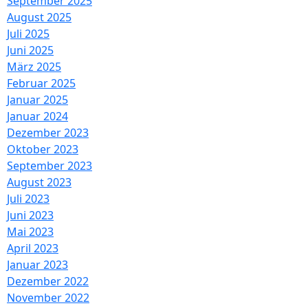
September 2025
August 2025
Juli 2025
Juni 2025
März 2025
Februar 2025
Januar 2025
Januar 2024
Dezember 2023
Oktober 2023
September 2023
August 2023
Juli 2023
Juni 2023
Mai 2023
April 2023
Januar 2023
Dezember 2022
November 2022