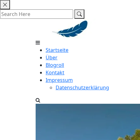
Skip
to
content
Startseite
Über
Blogroll
Kontakt
Impressum
Datenschutzerklärung