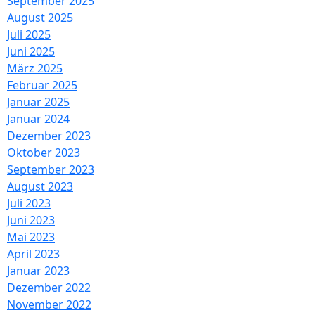
September 2025
August 2025
Juli 2025
Juni 2025
März 2025
Februar 2025
Januar 2025
Januar 2024
Dezember 2023
Oktober 2023
September 2023
August 2023
Juli 2023
Juni 2023
Mai 2023
April 2023
Januar 2023
Dezember 2022
November 2022