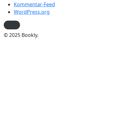
Kommentar-Feed
WordPress.org
© 2025 Bookly.