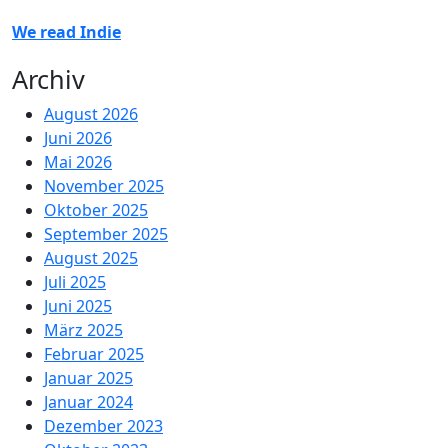
We read Indie
Archiv
August 2026
Juni 2026
Mai 2026
November 2025
Oktober 2025
September 2025
August 2025
Juli 2025
Juni 2025
März 2025
Februar 2025
Januar 2025
Januar 2024
Dezember 2023