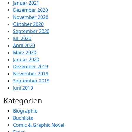
Januar 2021
Dezember 2020
November 2020
Oktober 2020
September 2020
Juli 2020
April 2020
März 2020
Januar 2020
Dezember 2019
November 2019
September 2019
Juni 2019
Kategorien
Biographie
Buchliste
Comic & Graphic Novel