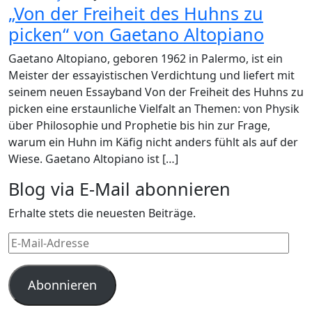
„Von der Freiheit des Huhns zu
picken“ von Gaetano Altopiano
Gaetano Altopiano, geboren 1962 in Palermo, ist ein
Meister der essayistischen Verdichtung und liefert mit
seinem neuen Essayband Von der Freiheit des Huhns zu
picken eine erstaunliche Vielfalt an Themen: von Physik
über Philosophie und Prophetie bis hin zur Frage,
warum ein Huhn im Käfig nicht anders fühlt als auf der
Wiese. Gaetano Altopiano ist […]
Blog via E-Mail abonnieren
Erhalte stets die neuesten Beiträge.
E-
Mail-
Adresse
Abonnieren