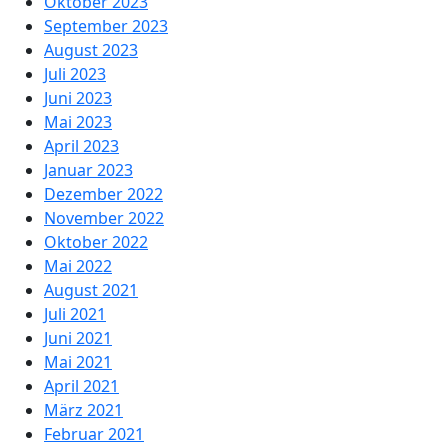
Oktober 2023
September 2023
August 2023
Juli 2023
Juni 2023
Mai 2023
April 2023
Januar 2023
Dezember 2022
November 2022
Oktober 2022
Mai 2022
August 2021
Juli 2021
Juni 2021
Mai 2021
April 2021
März 2021
Februar 2021