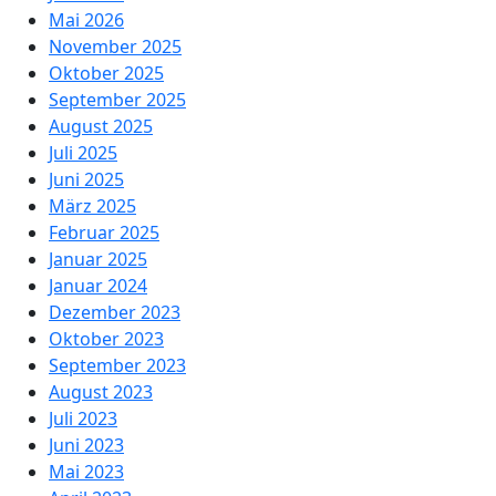
Mai 2026
November 2025
Oktober 2025
September 2025
August 2025
Juli 2025
Juni 2025
März 2025
Februar 2025
Januar 2025
Januar 2024
Dezember 2023
Oktober 2023
September 2023
August 2023
Juli 2023
Juni 2023
Mai 2023