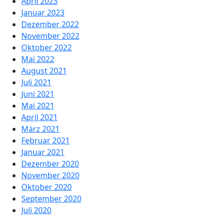
April 2023
Januar 2023
Dezember 2022
November 2022
Oktober 2022
Mai 2022
August 2021
Juli 2021
Juni 2021
Mai 2021
April 2021
März 2021
Februar 2021
Januar 2021
Dezember 2020
November 2020
Oktober 2020
September 2020
Juli 2020