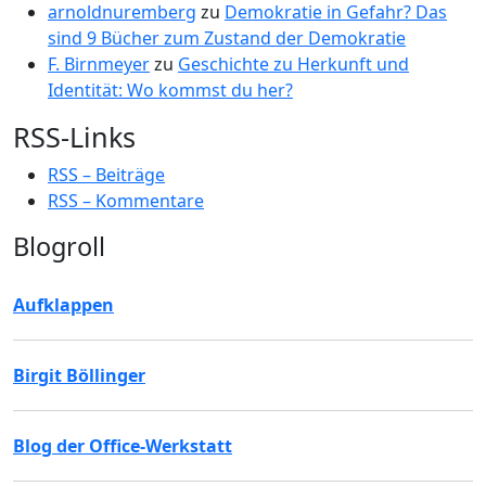
arnoldnuremberg
zu
Demokratie in Gefahr? Das
sind 9 Bücher zum Zustand der Demokratie
F. Birnmeyer
zu
Geschichte zu Herkunft und
Identität: Wo kommst du her?
RSS-Links
RSS – Beiträge
RSS – Kommentare
Blogroll
Aufklappen
Birgit Böllinger
Blog der Office-Werkstatt