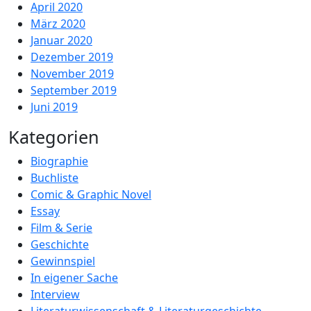
April 2020
März 2020
Januar 2020
Dezember 2019
November 2019
September 2019
Juni 2019
Kategorien
Biographie
Buchliste
Comic & Graphic Novel
Essay
Film & Serie
Geschichte
Gewinnspiel
In eigener Sache
Interview