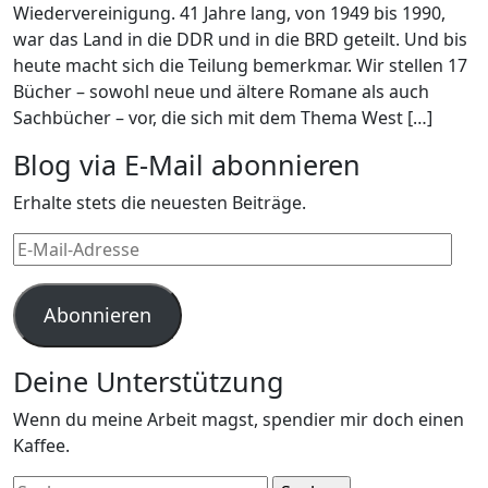
Wiedervereinigung. 41 Jahre lang, von 1949 bis 1990,
war das Land in die DDR und in die BRD geteilt. Und bis
heute macht sich die Teilung bemerkmar. Wir stellen 17
Bücher – sowohl neue und ältere Romane als auch
Sachbücher – vor, die sich mit dem Thema West […]
Blog via E-Mail abonnieren
Erhalte stets die neuesten Beiträge.
E-
Mail-
Adresse
Abonnieren
Deine Unterstützung
Wenn du meine Arbeit magst, spendier mir doch einen
Kaffee.