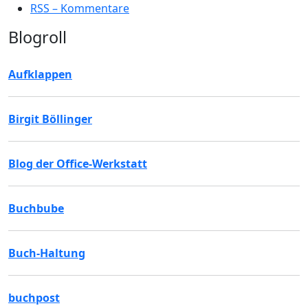
RSS – Kommentare
Blogroll
Aufklappen
Birgit Böllinger
Blog der Office-Werkstatt
Buchbube
Buch-Haltung
buchpost