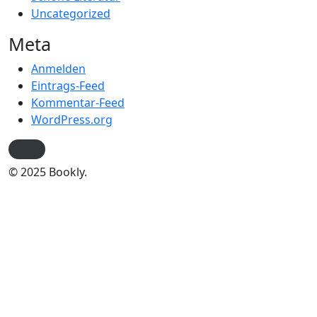
Uncategorized
Meta
Anmelden
Eintrags-Feed
Kommentar-Feed
WordPress.org
© 2025 Bookly.