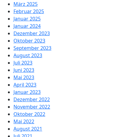
März 2025
Februar 2025
Januar 2025
Januar 2024
Dezember 2023
Oktober 2023
September 2023
August 2023
Juli 2023
Juni 2023
Mai 2023
April 2023
Januar 2023
Dezember 2022
November 2022
Oktober 2022
Mai 2022
August 2021
Juli 2021