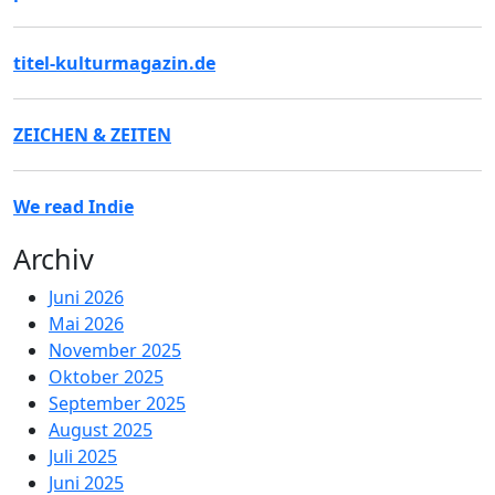
titel-kulturmagazin.de
ZEICHEN & ZEITEN
We read Indie
Archiv
Juni 2026
Mai 2026
November 2025
Oktober 2025
September 2025
August 2025
Juli 2025
Juni 2025