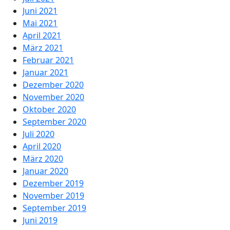
Juni 2021
Mai 2021
April 2021
März 2021
Februar 2021
Januar 2021
Dezember 2020
November 2020
Oktober 2020
September 2020
Juli 2020
April 2020
März 2020
Januar 2020
Dezember 2019
November 2019
September 2019
Juni 2019