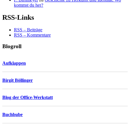
kommst du her?
RSS-Links
RSS – Beiträge
RSS – Kommentare
Blogroll
Aufklappen
Birgit Böllinger
Blog der Office-Werkstatt
Buchbube