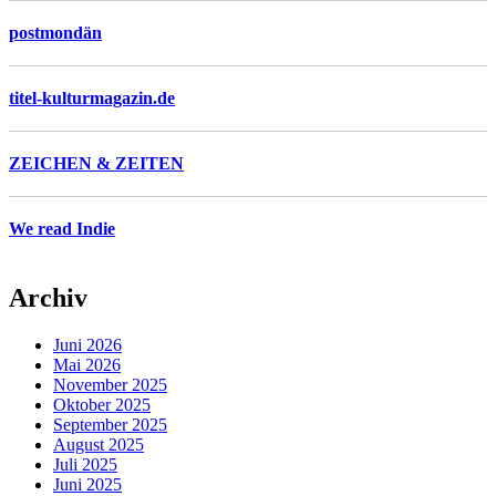
postmondän
titel-kulturmagazin.de
ZEICHEN & ZEITEN
We read Indie
Archiv
Juni 2026
Mai 2026
November 2025
Oktober 2025
September 2025
August 2025
Juli 2025
Juni 2025