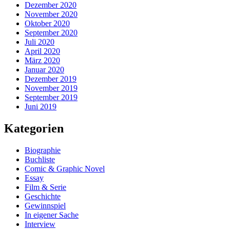
Dezember 2020
November 2020
Oktober 2020
September 2020
Juli 2020
April 2020
März 2020
Januar 2020
Dezember 2019
November 2019
September 2019
Juni 2019
Kategorien
Biographie
Buchliste
Comic & Graphic Novel
Essay
Film & Serie
Geschichte
Gewinnspiel
In eigener Sache
Interview