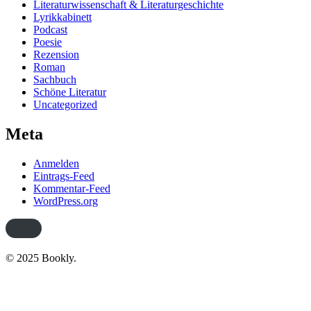
Literaturwissenschaft & Literaturgeschichte
Lyrikkabinett
Podcast
Poesie
Rezension
Roman
Sachbuch
Schöne Literatur
Uncategorized
Meta
Anmelden
Eintrags-Feed
Kommentar-Feed
WordPress.org
© 2025 Bookly.