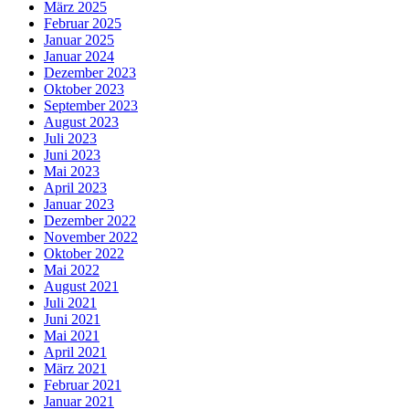
März 2025
Februar 2025
Januar 2025
Januar 2024
Dezember 2023
Oktober 2023
September 2023
August 2023
Juli 2023
Juni 2023
Mai 2023
April 2023
Januar 2023
Dezember 2022
November 2022
Oktober 2022
Mai 2022
August 2021
Juli 2021
Juni 2021
Mai 2021
April 2021
März 2021
Februar 2021
Januar 2021