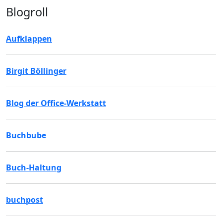
Blogroll
Aufklappen
Birgit Böllinger
Blog der Office-Werkstatt
Buchbube
Buch-Haltung
buchpost