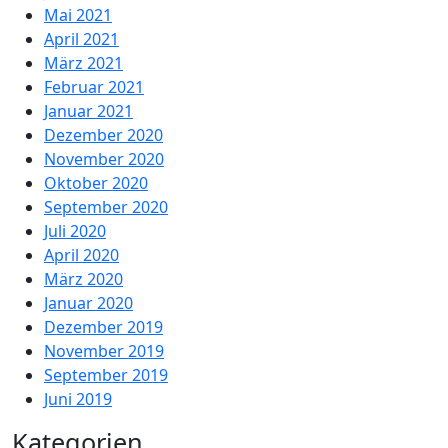
Mai 2021
April 2021
März 2021
Februar 2021
Januar 2021
Dezember 2020
November 2020
Oktober 2020
September 2020
Juli 2020
April 2020
März 2020
Januar 2020
Dezember 2019
November 2019
September 2019
Juni 2019
Kategorien