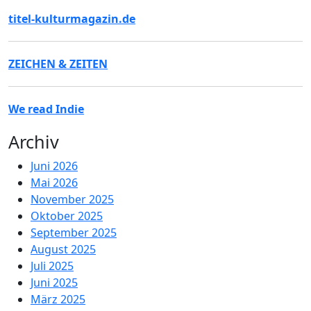
titel-kulturmagazin.de
ZEICHEN & ZEITEN
We read Indie
Archiv
Juni 2026
Mai 2026
November 2025
Oktober 2025
September 2025
August 2025
Juli 2025
Juni 2025
März 2025