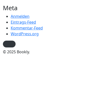
Meta
Anmelden
Eintrags-Feed
Kommentar-Feed
WordPress.org
© 2025 Bookly.