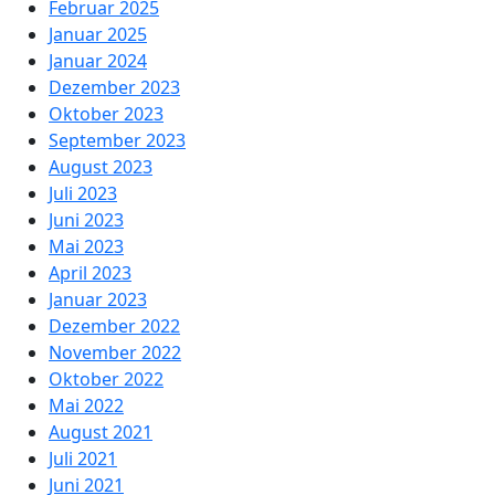
Februar 2025
Januar 2025
Januar 2024
Dezember 2023
Oktober 2023
September 2023
August 2023
Juli 2023
Juni 2023
Mai 2023
April 2023
Januar 2023
Dezember 2022
November 2022
Oktober 2022
Mai 2022
August 2021
Juli 2021
Juni 2021