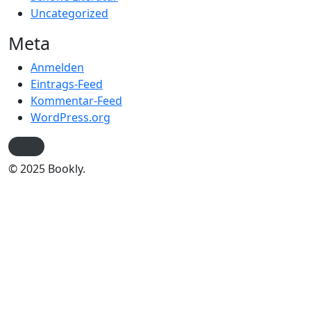
Uncategorized
Meta
Anmelden
Eintrags-Feed
Kommentar-Feed
WordPress.org
© 2025 Bookly.