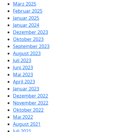
März 2025
Februar 2025
Januar 2025
Januar 2024
Dezember 2023
Oktober 2023
September 2023
August 2023
Juli 2023
Juni 2023
Mai 2023
April 2023
Januar 2023
Dezember 2022
November 2022
Oktober 2022
Mai 2022
August 2021
Juli 2021