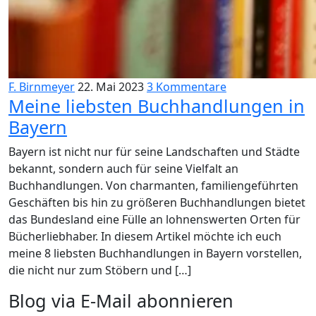
F. Birnmeyer
22. Mai 2023
3 Kommentare
Meine liebsten Buchhandlungen in
Bayern
Bayern ist nicht nur für seine Landschaften und Städte
bekannt, sondern auch für seine Vielfalt an
Buchhandlungen. Von charmanten, familiengeführten
Geschäften bis hin zu größeren Buchhandlungen bietet
das Bundesland eine Fülle an lohnenswerten Orten für
Bücherliebhaber. In diesem Artikel möchte ich euch
meine 8 liebsten Buchhandlungen in Bayern vorstellen,
die nicht nur zum Stöbern und […]
Blog via E-Mail abonnieren