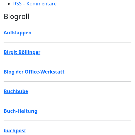
RSS – Kommentare
Blogroll
Aufklappen
Birgit Böllinger
Blog der Office-Werkstatt
Buchbube
Buch-Haltung
buchpost