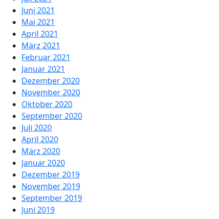
Juni 2021
Mai 2021
April 2021
März 2021
Februar 2021
Januar 2021
Dezember 2020
November 2020
Oktober 2020
September 2020
Juli 2020
April 2020
März 2020
Januar 2020
Dezember 2019
November 2019
September 2019
Juni 2019