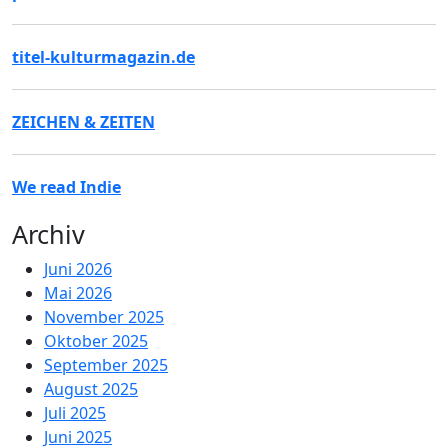
titel-kulturmagazin.de
ZEICHEN & ZEITEN
We read Indie
Archiv
Juni 2026
Mai 2026
November 2025
Oktober 2025
September 2025
August 2025
Juli 2025
Juni 2025