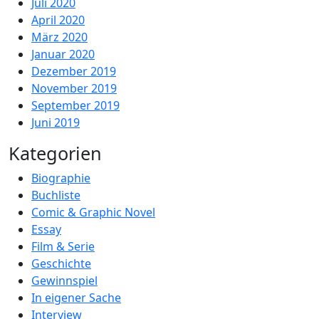
Juli 2020
April 2020
März 2020
Januar 2020
Dezember 2019
November 2019
September 2019
Juni 2019
Kategorien
Biographie
Buchliste
Comic & Graphic Novel
Essay
Film & Serie
Geschichte
Gewinnspiel
In eigener Sache
Interview