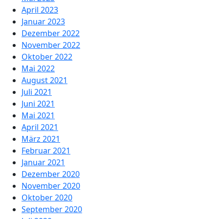
April 2023
Januar 2023
Dezember 2022
November 2022
Oktober 2022
Mai 2022
August 2021
Juli 2021
Juni 2021
Mai 2021
April 2021
März 2021
Februar 2021
Januar 2021
Dezember 2020
November 2020
Oktober 2020
September 2020