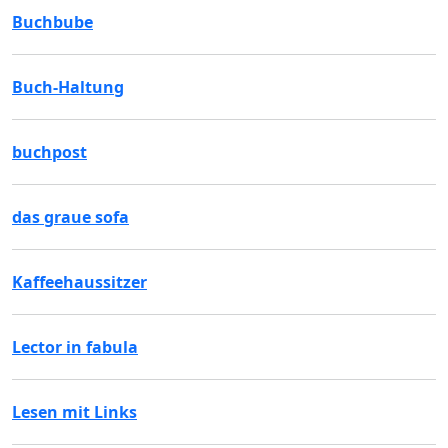
Buchbube
Buch-Haltung
buchpost
das graue sofa
Kaffeehaussitzer
Lector in fabula
Lesen mit Links