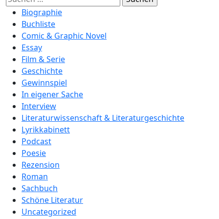
nach:
Biographie
Buchliste
Comic & Graphic Novel
Essay
Film & Serie
Geschichte
Gewinnspiel
In eigener Sache
Interview
Literaturwissenschaft & Literaturgeschichte
Lyrikkabinett
Podcast
Poesie
Rezension
Roman
Sachbuch
Schöne Literatur
Uncategorized