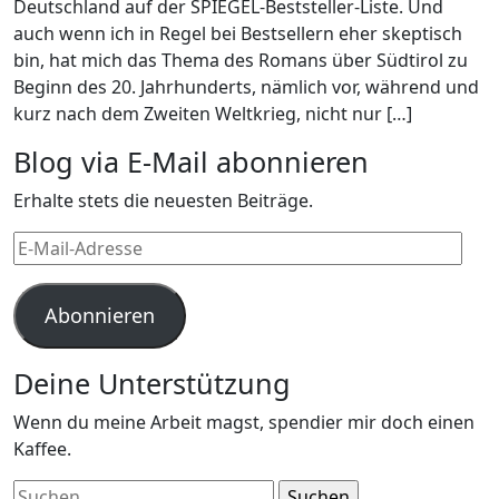
Deutschland auf der SPIEGEL-Beststeller-Liste. Und
auch wenn ich in Regel bei Bestsellern eher skeptisch
bin, hat mich das Thema des Romans über Südtirol zu
Beginn des 20. Jahrhunderts, nämlich vor, während und
kurz nach dem Zweiten Weltkrieg, nicht nur […]
Blog via E-Mail abonnieren
Erhalte stets die neuesten Beiträge.
E-
Mail-
Adresse
Abonnieren
Deine Unterstützung
Wenn du meine Arbeit magst, spendier mir doch einen
Kaffee.
Suchen