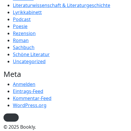
Literaturwissenschaft & Literaturgeschichte
Lyrikkabinett
Podcast
Poesie
Rezension
Roman
Sachbuch
Schöne Literatur
Uncategorized
Meta
Anmelden
Eintrags-Feed
Kommentar-Feed
WordPress.org
© 2025 Bookly.