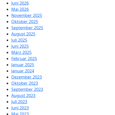
Juni 2026
Mai 2026
November 2025
Oktober 2025
September 2025
August 2025
Juli 2025
Juni 2025
März 2025
Februar 2025
Januar 2025
Januar 2024
Dezember 2023
Oktober 2023
September 2023
August 2023
Juli 2023
Juni 2023
Mai 2023