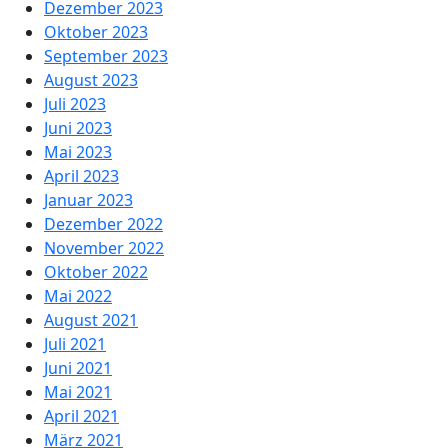
Dezember 2023
Oktober 2023
September 2023
August 2023
Juli 2023
Juni 2023
Mai 2023
April 2023
Januar 2023
Dezember 2022
November 2022
Oktober 2022
Mai 2022
August 2021
Juli 2021
Juni 2021
Mai 2021
April 2021
März 2021