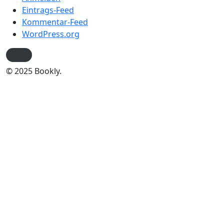
Eintrags-Feed
Kommentar-Feed
WordPress.org
© 2025 Bookly.