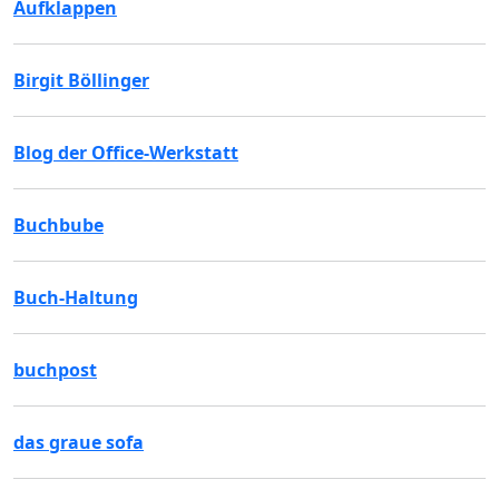
Aufklappen
Birgit Böllinger
Blog der Office-Werkstatt
Buchbube
Buch-Haltung
buchpost
das graue sofa