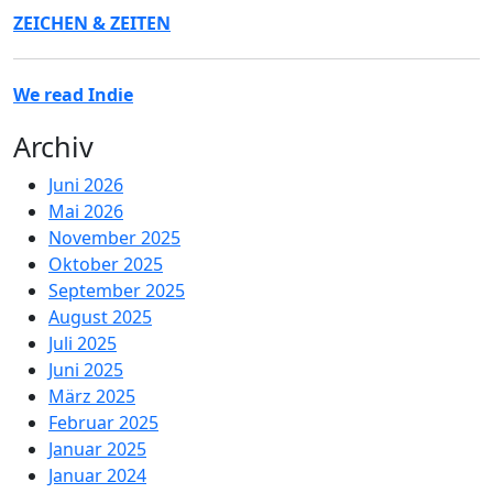
ZEICHEN & ZEITEN
We read Indie
Archiv
Juni 2026
Mai 2026
November 2025
Oktober 2025
September 2025
August 2025
Juli 2025
Juni 2025
März 2025
Februar 2025
Januar 2025
Januar 2024