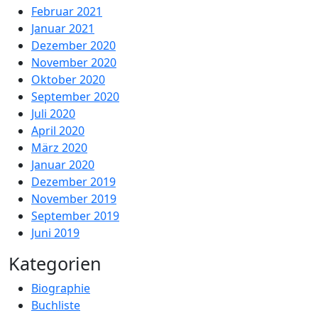
Februar 2021
Januar 2021
Dezember 2020
November 2020
Oktober 2020
September 2020
Juli 2020
April 2020
März 2020
Januar 2020
Dezember 2019
November 2019
September 2019
Juni 2019
Kategorien
Biographie
Buchliste