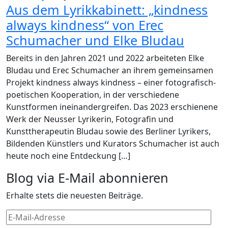
Aus dem Lyrikkabinett: „kindness
always kindness“ von Erec
Schumacher und Elke Bludau
Bereits in den Jahren 2021 und 2022 arbeiteten Elke
Bludau und Erec Schumacher an ihrem gemeinsamen
Projekt kindness always kindness – einer fotografisch-
poetischen Kooperation, in der verschiedene
Kunstformen ineinandergreifen. Das 2023 erschienene
Werk der Neusser Lyrikerin, Fotografin und
Kunsttherapeutin Bludau sowie des Berliner Lyrikers,
Bildenden Künstlers und Kurators Schumacher ist auch
heute noch eine Entdeckung […]
Blog via E-Mail abonnieren
Erhalte stets die neuesten Beiträge.
E-
Mail-