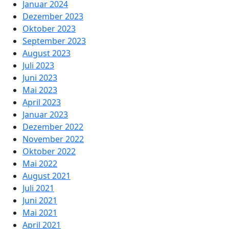
Januar 2024
Dezember 2023
Oktober 2023
September 2023
August 2023
Juli 2023
Juni 2023
Mai 2023
April 2023
Januar 2023
Dezember 2022
November 2022
Oktober 2022
Mai 2022
August 2021
Juli 2021
Juni 2021
Mai 2021
April 2021