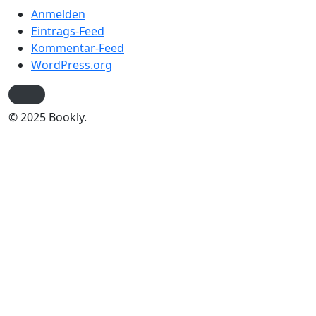
Anmelden
Eintrags-Feed
Kommentar-Feed
WordPress.org
© 2025 Bookly.