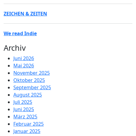
ZEICHEN & ZEITEN
We read Indie
Archiv
Juni 2026
Mai 2026
November 2025
Oktober 2025
September 2025
August 2025
Juli 2025
Juni 2025
März 2025
Februar 2025
Januar 2025