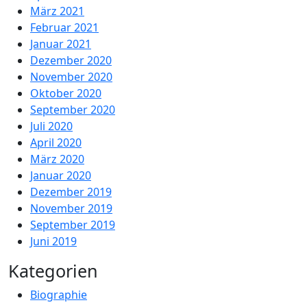
März 2021
Februar 2021
Januar 2021
Dezember 2020
November 2020
Oktober 2020
September 2020
Juli 2020
April 2020
März 2020
Januar 2020
Dezember 2019
November 2019
September 2019
Juni 2019
Kategorien
Biographie