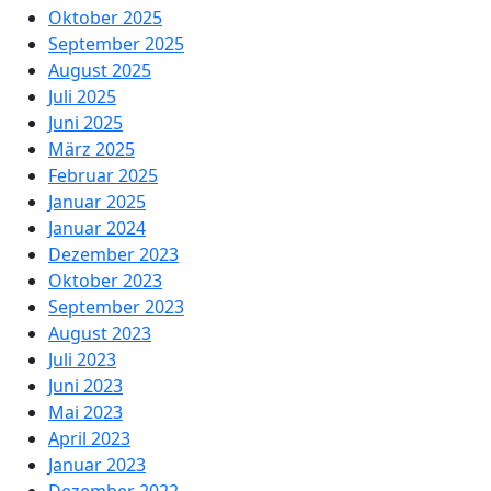
Oktober 2025
September 2025
August 2025
Juli 2025
Juni 2025
März 2025
Februar 2025
Januar 2025
Januar 2024
Dezember 2023
Oktober 2023
September 2023
August 2023
Juli 2023
Juni 2023
Mai 2023
April 2023
Januar 2023