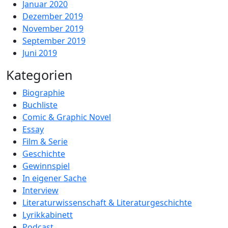
Januar 2020
Dezember 2019
November 2019
September 2019
Juni 2019
Kategorien
Biographie
Buchliste
Comic & Graphic Novel
Essay
Film & Serie
Geschichte
Gewinnspiel
In eigener Sache
Interview
Literaturwissenschaft & Literaturgeschichte
Lyrikkabinett
Podcast