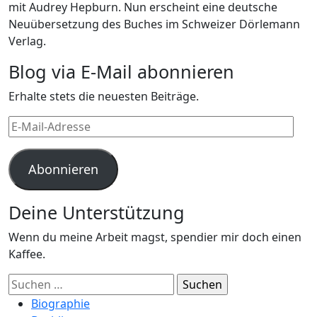
mit Audrey Hepburn. Nun erscheint eine deutsche
Neuübersetzung des Buches im Schweizer Dörlemann
Verlag.
Blog via E-Mail abonnieren
Erhalte stets die neuesten Beiträge.
E-
Mail-
Adresse
Abonnieren
Deine Unterstützung
Wenn du meine Arbeit magst, spendier mir doch einen
Kaffee.
Suchen
nach:
Biographie