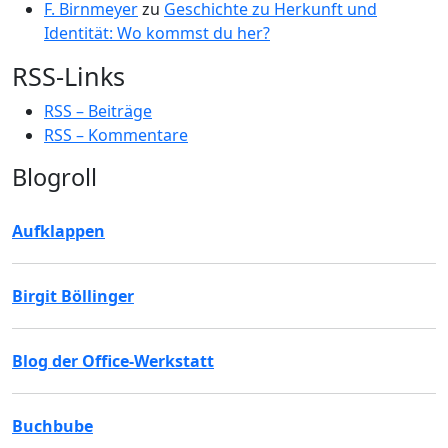
F. Birnmeyer
zu
Geschichte zu Herkunft und
Identität: Wo kommst du her?
RSS-Links
RSS – Beiträge
RSS – Kommentare
Blogroll
Aufklappen
Birgit Böllinger
Blog der Office-Werkstatt
Buchbube