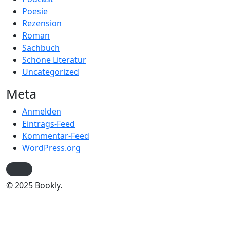
Poesie
Rezension
Roman
Sachbuch
Schöne Literatur
Uncategorized
Meta
Anmelden
Eintrags-Feed
Kommentar-Feed
WordPress.org
© 2025 Bookly.