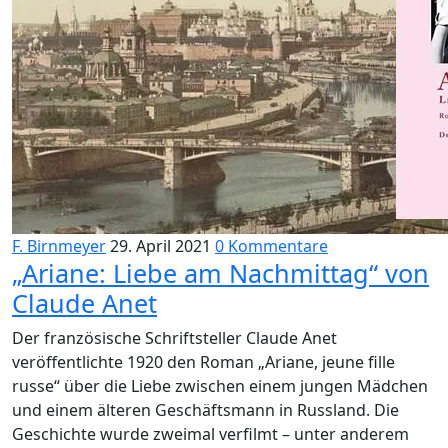
F. Birnmeyer
29. April 2021
0 Kommentare
„Ariane: Liebe am Nachmittag“ von
Claude Anet
Der französische Schriftsteller Claude Anet
veröffentlichte 1920 den Roman „Ariane, jeune fille
russe“ über die Liebe zwischen einem jungen Mädchen
und einem älteren Geschäftsmann in Russland. Die
Geschichte wurde zweimal verfilmt – unter anderem