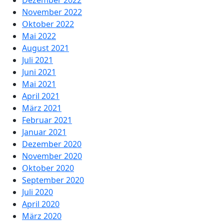
Dezember 2022
November 2022
Oktober 2022
Mai 2022
August 2021
Juli 2021
Juni 2021
Mai 2021
April 2021
März 2021
Februar 2021
Januar 2021
Dezember 2020
November 2020
Oktober 2020
September 2020
Juli 2020
April 2020
März 2020