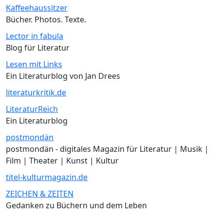
Kaffeehaussitzer
Bücher. Photos. Texte.
Lector in fabula
Blog für Literatur
Lesen mit Links
Ein Literaturblog von Jan Drees
literaturkritik.de
LiteraturReich
Ein Literaturblog
postmondän
postmondän - digitales Magazin für Literatur | Musik |
Film | Theater | Kunst | Kultur
titel-kulturmagazin.de
ZEICHEN & ZEITEN
Gedanken zu Büchern und dem Leben