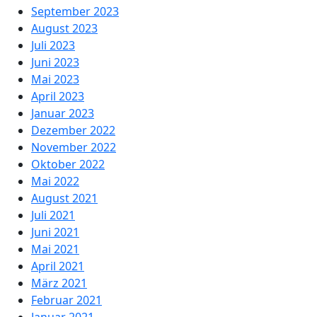
September 2023
August 2023
Juli 2023
Juni 2023
Mai 2023
April 2023
Januar 2023
Dezember 2022
November 2022
Oktober 2022
Mai 2022
August 2021
Juli 2021
Juni 2021
Mai 2021
April 2021
März 2021
Februar 2021