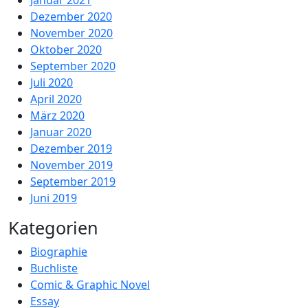
Januar 2021
Dezember 2020
November 2020
Oktober 2020
September 2020
Juli 2020
April 2020
März 2020
Januar 2020
Dezember 2019
November 2019
September 2019
Juni 2019
Kategorien
Biographie
Buchliste
Comic & Graphic Novel
Essay