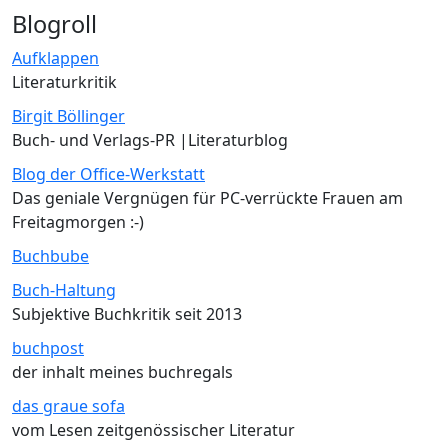
Blogroll
Aufklappen
Literaturkritik
Birgit Böllinger
Buch- und Verlags-PR |Literaturblog
Blog der Office-Werkstatt
Das geniale Vergnügen für PC-verrückte Frauen am
Freitagmorgen :-)
Buchbube
Buch-Haltung
Subjektive Buchkritik seit 2013
buchpost
der inhalt meines buchregals
das graue sofa
vom Lesen zeitgenössischer Literatur