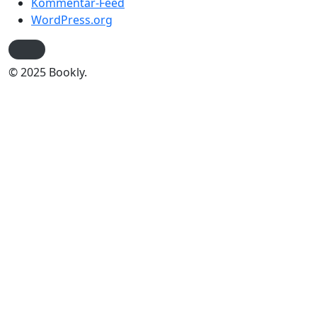
Kommentar-Feed
WordPress.org
© 2025 Bookly.