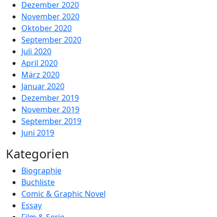
Dezember 2020
November 2020
Oktober 2020
September 2020
Juli 2020
April 2020
März 2020
Januar 2020
Dezember 2019
November 2019
September 2019
Juni 2019
Kategorien
Biographie
Buchliste
Comic & Graphic Novel
Essay