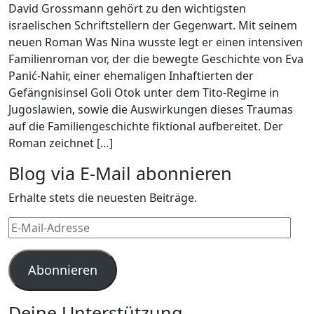
David Grossmann gehört zu den wichtigsten
israelischen Schriftstellern der Gegenwart. Mit seinem
neuen Roman Was Nina wusste legt er einen intensiven
Familienroman vor, der die bewegte Geschichte von Eva
Panić-Nahir, einer ehemaligen Inhaftierten der
Gefängnisinsel Goli Otok unter dem Tito-Regime in
Jugoslawien, sowie die Auswirkungen dieses Traumas
auf die Familiengeschichte fiktional aufbereitet. Der
Roman zeichnet […]
Blog via E-Mail abonnieren
Erhalte stets die neuesten Beiträge.
E-
Mail-
Adresse
Abonnieren
Deine Unterstützung