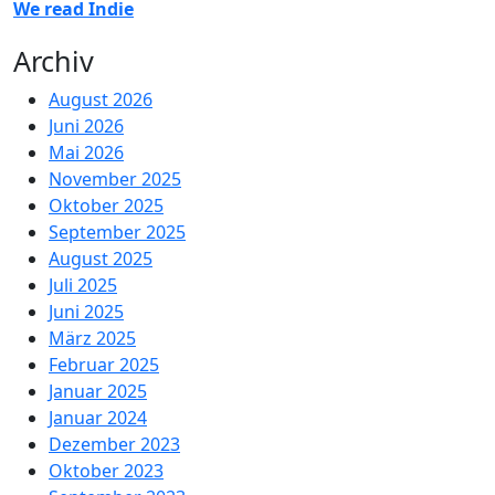
We read Indie
Archiv
August 2026
Juni 2026
Mai 2026
November 2025
Oktober 2025
September 2025
August 2025
Juli 2025
Juni 2025
März 2025
Februar 2025
Januar 2025
Januar 2024
Dezember 2023
Oktober 2023