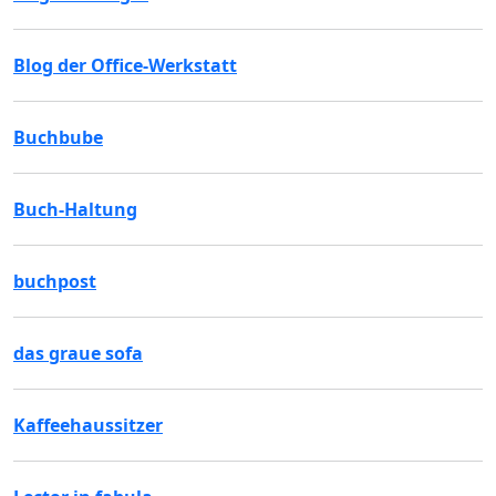
Blog der Office-Werkstatt
Buchbube
Buch-Haltung
buchpost
das graue sofa
Kaffeehaussitzer