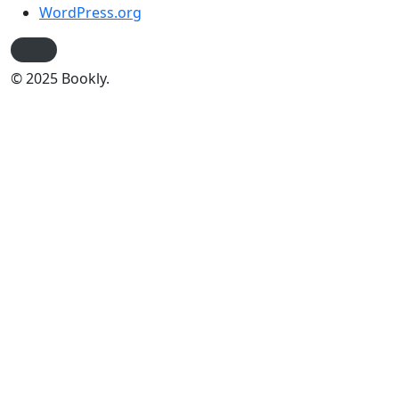
WordPress.org
© 2025 Bookly.