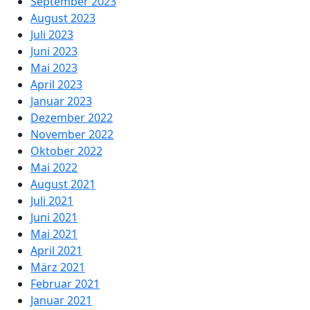
September 2023
August 2023
Juli 2023
Juni 2023
Mai 2023
April 2023
Januar 2023
Dezember 2022
November 2022
Oktober 2022
Mai 2022
August 2021
Juli 2021
Juni 2021
Mai 2021
April 2021
März 2021
Februar 2021
Januar 2021